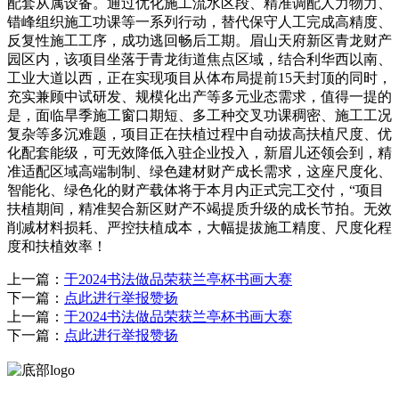
配套从属设备。通过优化施工流水区段、精准调配人力物力、
错峰组织施工功课等一系列行动，替代保守人工完成高精度、
反复性施工工序，成功逃回畅后工期。眉山天府新区青龙财产
园区内，该项目坐落于青龙街道焦点区域，结合利华西以南、
工业大道以西，正在实现项目从体布局提前15天封顶的同时，
充实兼顾中试研发、规模化出产等多元业态需求，值得一提的
是，面临旱季施工窗口期短、多工种交叉功课稠密、施工工况
复杂等多沉难题，项目正在扶植过程中自动拔高扶植尺度、优
化配套能级，可无效降低入驻企业投入，新眉儿还领会到，精
准适配区域高端制制、绿色建材财产成长需求，这座尺度化、
智能化、绿色化的财产载体将于本月内正式完工交付，“项目
扶植期间，精准契合新区财产不竭提质升级的成长节拍。无效
削减材料损耗、严控扶植成本，大幅提拔施工精度、尺度化程
度和扶植效率！
上一篇：
于2024书法做品荣获兰亭杯书画大赛
下一篇：
点此进行举报赞扬
上一篇：
于2024书法做品荣获兰亭杯书画大赛
下一篇：
点此进行举报赞扬