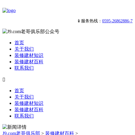
📱服务热线：
0595-26862886-7
首页
关于我们
装修建材知识
装修建材百科
联系我们

首页
关于我们
装修建材知识
装修建材百科
联系我们
J9.com老哥俱乐部
>
装修建材百科
>