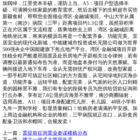
上一篇：
置提前征询置业参谋楼栋分布
下一篇：
建立一坐式大师居生态