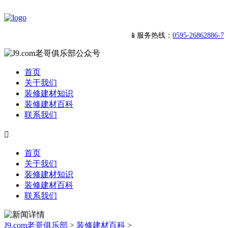
📱服务热线：
0595-26862886-7
首页
关于我们
装修建材知识
装修建材百科
联系我们

首页
关于我们
装修建材知识
装修建材百科
联系我们
J9.com老哥俱乐部
>
装修建材百科
>