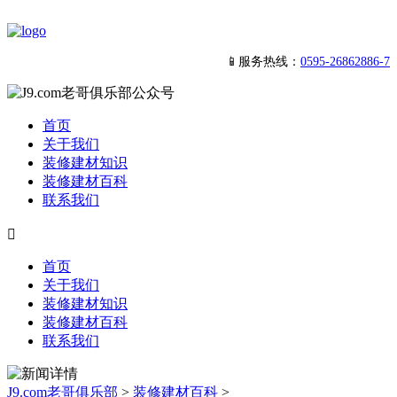
📱服务热线：
0595-26862886-7
首页
关于我们
装修建材知识
装修建材百科
联系我们

首页
关于我们
装修建材知识
装修建材百科
联系我们
J9.com老哥俱乐部
>
装修建材百科
>