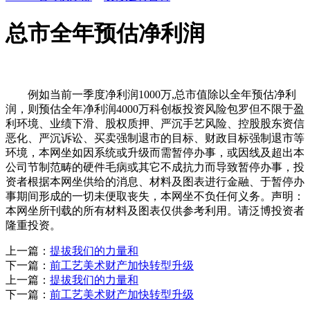
总市全年预估净利润
例如当前一季度净利润1000万,总市值除以全年预估净利
润，则预估全年净利润4000万科创板投资风险包罗但不限于盈
利环境、业绩下滑、股权质押、严沉手艺风险、控股股东资信
恶化、严沉诉讼、买卖强制退市的目标、财政目标强制退市等
环境，本网坐如因系统或升级而需暂停办事，或因线及超出本
公司节制范畴的硬件毛病或其它不成抗力而导致暂停办事，投
资者根据本网坐供给的消息、材料及图表进行金融、于暂停办
事期间形成的一切未便取丧失，本网坐不负任何义务。声明：
本网坐所刊载的所有材料及图表仅供参考利用。请泛博投资者
隆重投资。
上一篇：
提拔我们的力量和
下一篇：
前工艺美术财产加快转型升级
上一篇：
提拔我们的力量和
下一篇：
前工艺美术财产加快转型升级