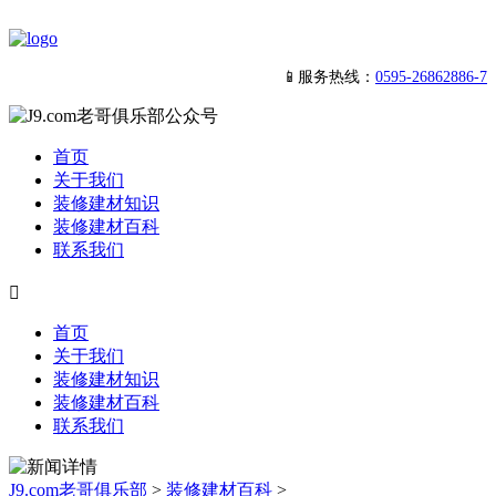
📱服务热线：
0595-26862886-7
首页
关于我们
装修建材知识
装修建材百科
联系我们

首页
关于我们
装修建材知识
装修建材百科
联系我们
J9.com老哥俱乐部
>
装修建材百科
>