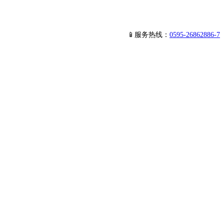
📱服务热线：
0595-26862886-7