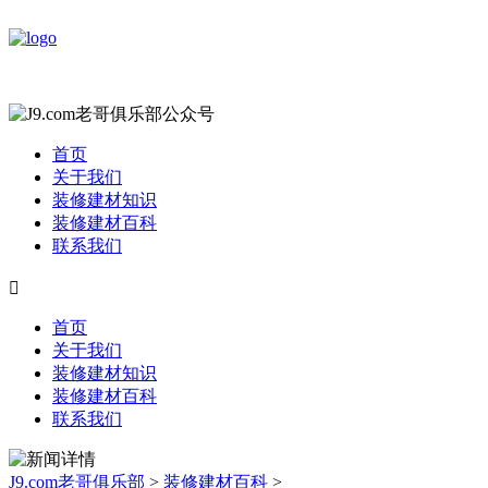
首页
关于我们
装修建材知识
装修建材百科
联系我们

首页
关于我们
装修建材知识
装修建材百科
联系我们
J9.com老哥俱乐部
>
装修建材百科
>