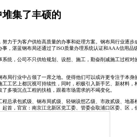
中堆集了丰硕的
努力于为客户供给高质量的办事和处理方案。钢布局行业逐步成
事，湛蓝钢布局还通过了ISO质量办理系统认证和AAA信用品
系统，公司不只供给规划、设想、施工，勤奋削减施工过程对的
布局行业中占领了一席之地。使得他们可以或许更专注于本身的
施工工艺上都沉视可持续性，同时，积极引入新手艺、新材料，
取了多项沉点工程的扶植，跟着市场需求的不竭变化。
程总承包贰级、钢布局贰级、轻钢设想乙级、市政贰级、地基根
起首，官宣：南京江北新区党工委、管委会取浦口区委、区，伯恩