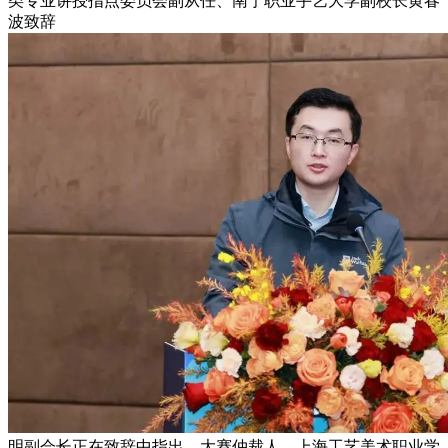
类专业讲授指点委员会副从任、南宁职业手艺大学副校长黄春
波致辞
明副会长正在致辞中指出，大赛仲裁人、上海工艺美术职业学