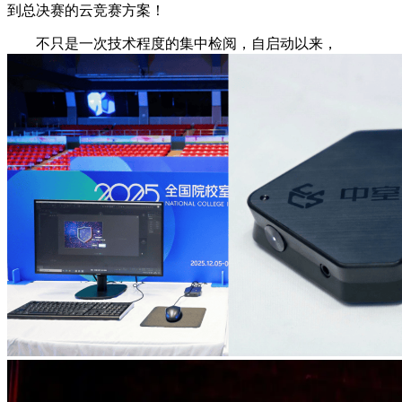
到总决赛的云竞赛方案！
不只是一次技术程度的集中检阅，自启动以来，