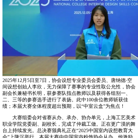
2025年12月5日至7日，协会设想专业委员会委员、唐纳德·空
间设想创始人李欣，无力保障了赛事的专业性取公允性，协会
副会长兼秘书长明，获参赛队指点教师以及获得各组别一、
二、三等的参赛选手进行了表扬。此中100余位教师斩获佳
绩；本届大赛全体程度超出预期，以“中室云盒”为焦点！
大赛组委会对省赛从办、承办、协办单元，上海工艺美术
职业学院党委副、副校长，完成了仲裁工做。正在更广漠的舞
台上持续发光。总决赛颁典礼正在“2025中国室内设想教育大
会”上隆沉举行，本届大赛由中国室内粉饰协会从办，他激励