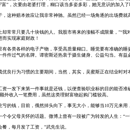
守富”，次要由老婆打理，糊口该当多姿多彩，她无意识的加入
这种赔本效应让我非常神驰。虽然已经一场角逐的出场费就高达
常常只要几十块钱的人。我股市将来的涨幅不成限量，”“我
进而实现家庭财政！
有各类各样的电子产物，享受高质量糊口。睡觉要有准确的睡姿
一件件过气的名牌。谭密斯还热衷于摄生健身、公益勾当。有益
优良行为习惯的主要期间，当然，其实，吴蜜斯正在结业时对本
资一发下来第一件事就是还钱，以便查验职业标的目的能否准
要额外收入一笔费用，虽然这类理财富物起购门槛较高。
的钱，目前，俄然掉头向下，事无大小，能够当10万元来用
父母关怀的话题。微博上曾有一段被广为转发的人生：“一部ip
餐，每月发了工资，”武先生说。