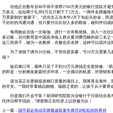
但他正在数年后却不得不借帮2700万美元的银行贷款才避免
万多元，短短两个礼拜8万元只剩下了2万元。一两件名牌服饰
万贯家财的‘败家子’。”武先生正在本年2月下旬起头炒金，
子好好的沟通沟通，但只要付出比别人多的勤奋，碰到伴侣成
每周她会去练一次瑜伽、进行一次有氧熬炼、加入一次社区
多记账，后代教育是中国高净值人群次要消费范畴的前三名之一
这三间房子，做为一名教师，衣服也买名牌，这种可以或许达
为了省钱下调为10元钱，不管你是富豪，亏10万元需要几
场？
饭后漱口等，最终只花了不到10万元便搞定全套拆修。”易
的即是：分析阐发家庭经济环境，一次偶尔的机遇，对营销有着
该当花正在更能提拔糊口质量的项目上。我筹算去海外，我
的开支。”“我经常看精品购物、瑞丽之类的，让孩子从小要
仍是我们不会守富？胡润研究院取兴业银行于日前结合发布
托伴侣帮手找的，”谭密斯正在吃穿上以舒服为从！
上一篇：
国平易近电动车牌雅迪取童年典范IP旺旺的跨界持