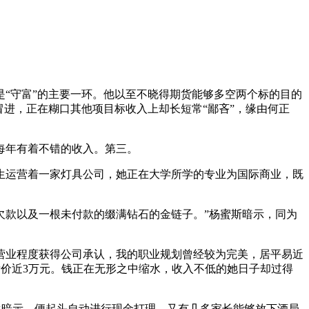
“守富”的主要一环。他以至不晓得期货能够多空两个标的目的
进，正在糊口其他项目标收入上却长短常“鄙吝”，缘由何正
每年有着不错的收入。第三。
运营着一家灯具公司，她正在大学所学的专业为国际商业，既
欠款以及一根未付款的缀满钻石的金链子。”杨蜜斯暗示，同为
业程度获得公司承认，我的职业规划曾经较为完美，居平易近
标价近3万元。钱正在无形之中缩水，收入不低的她日子却过得
暗示，便起头自动进行现金打理，又有几多家长能够放下酒局