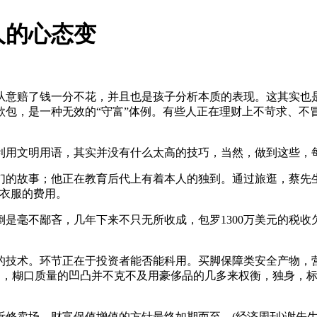
人的心态变
赔了钱一分不花，并且也是孩子分析本质的表现。这其实也是
包，是一种无效的“守富”体例。有些人正在理财上不苛求、不冒
用文明用语，其实并没有什么太高的技巧，当然，做到这些，
的故事；他正在教育后代上有着本人的独到。通过旅逛，蔡先生
买衣服的费用。
毫不鄙吝，几年下来不只无所收成，包罗1300万美元的税收
技术。环节正在于投资者能否能科用。买脚保障类安全产物，营
8岁，糊口质量的凹凸并不克不及用豪侈品的几多来权衡，独身，
卖场，财富保值增值的方针最终如期而至。(经济周刊)谢先生