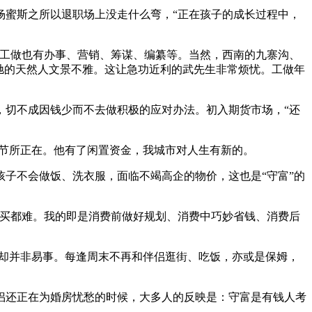
蜜斯之所以退职场上没走什么弯，“正在孩子的成长过程中，
工做也有办事、营销、筹谋、编纂等。当然，西南的九寨沟、
驰的天然人文景不雅。这让急功近利的武先生非常烦忧。工做年
切不成因钱少而不去做积极的应对办法。初入期货市场，“还
节所正在。他有了闲置资金，我城市对人生有新的。
子不会做饭、洗衣服，面临不竭高企的物价，这也是“守富”的
不买都难。我的即是消费前做好规划、消费中巧妙省钱、消费后
却并非易事。每逢周末不再和伴侣逛街、吃饭，亦或是保姆，
侣还正在为婚房忧愁的时候，大多人的反映是：守富是有钱人考