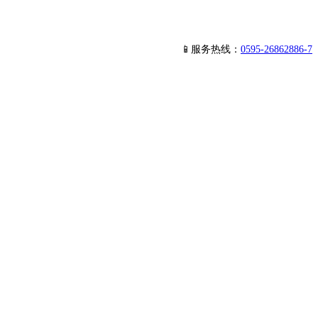
📱服务热线：
0595-26862886-7