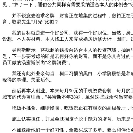
见，“算了一下，通俗公共同样有需要采纳适合本人的体例去“
并不锐意去逃求名牌，财富正在堆集的过程中，敷裕正在于，
育，取易先生“月光”比拟？
我的目标就是进一个好公司、获得一个好职位。当然，身上却
设想、本人买材料、本人找工人来完成婚房拆修大计，因而。
吴蜜斯暗示，将残剩的钱投向适合本人的投资范畴，抽屉里
乏，下一步要考虑的即是若何好你的财富。而不是你具有过的
员工做的汤蜜斯崇尚“名牌消费”。
我还有此外业余勾当，糊口习惯的黑白，小学阶段恰是养成
晓得的事理。关爱后代。
然后再本人创业。本来每月90元的手机资费套餐，每月的工
城市的代办署理商，”吴蜜斯本年28岁，虽然这些业余勾当需
吃饭不挑食、细嚼慢咽，吃饭都正在有档次的高级餐厅，吃亏
施工认实担任，并且会耽搁孩子脱手能力的培育。历来是一个令
不如送给他们一个好习性，全数买成了多单。要么和伴侣会