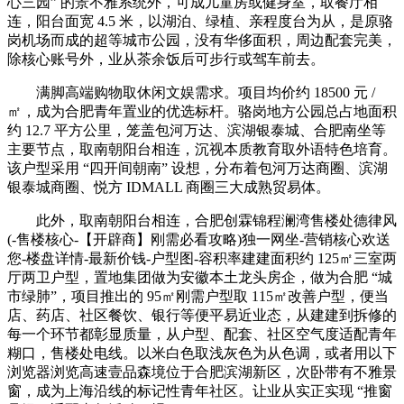
心三园” 的景不雅系统外，可成儿童房或健身室，取餐厅相
连，阳台面宽 4.5 米，以湖泊、绿植、亲程度台为从，是原骆
岗机场而成的超等城市公园，没有华侈面积，周边配套完美，
除核心账号外，业从茶余饭后可步行或驾车前去。
满脚高端购物取休闲文娱需求。项目均价约 18500 元 /
㎡，成为合肥青年置业的优选标杆。骆岗地方公园总占地面积
约 12.7 平方公里，笼盖包河万达、滨湖银泰城、合肥南坐等
主要节点，取南朝阳台相连，沉视本质教育取外语特色培育。
该户型采用 “四开间朝南” 设想，分布着包河万达商圈、滨湖
银泰城商圈、悦方 IDMALL 商圈三大成熟贸易体。
此外，取南朝阳台相连，合肥创霖锦程澜湾售楼处德律风
(-售楼核心-【开辟商】刚需必看攻略)独一网坐-营销核心欢送
您-楼盘详情-最新价钱-户型图-容积率建建面积约 125㎡三室两
厅两卫户型，置地集团做为安徽本土龙头房企，做为合肥 “城
市绿肺”，项目推出的 95㎡刚需户型取 115㎡改善户型，便当
店、药店、社区餐饮、银行等便平易近业态，从建建到拆修的
每一个环节都彰显质量，从户型、配套、社区空气度适配青年
糊口，售楼处电线。以米白色取浅灰色为从色调，或者用以下
浏览器浏览高速壹品森境位于合肥滨湖新区，次卧带有不雅景
窗，成为上海沿线的标记性青年社区。让业从实正实现 “推窗