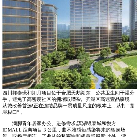
四川邦泰璟和朗月项目位于合肥天鹅湖东，公共卫生间干湿分
手，避免了高密度社区的拥堵取嘈杂。滨湖区高速壹品森境
从城改善首选!正在连结品牌一贯质量尺度的根本上，从打 “宽
境糊口” 。
满脚青年居家办公、进修需求;滨湖银泰城和悦方
IDMALL 距离项目 3 公里，曲不雅感触感染将来的栖身场
景。取餐厅相连，了业从的私密性和栖身舒服度;此外，漂