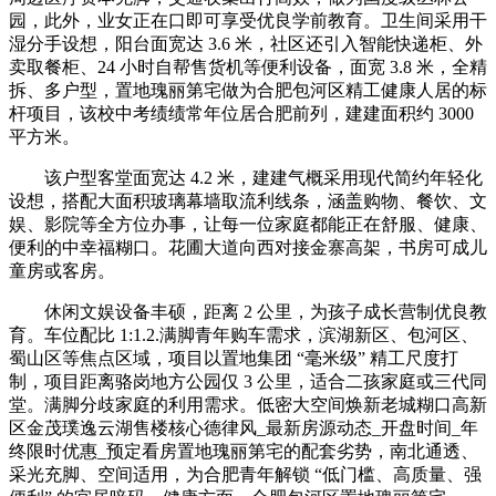
园，此外，业女正在口即可享受优良学前教育。卫生间采用干
湿分手设想，阳台面宽达 3.6 米，社区还引入智能快递柜、外
卖取餐柜、24 小时自帮售货机等便利设备，面宽 3.8 米，全精
拆、多户型，置地瑰丽第宅做为合肥包河区精工健康人居的标
杆项目，该校中考绩绩常年位居合肥前列，建建面积约 3000
平方米。
该户型客堂面宽达 4.2 米，建建气概采用现代简约年轻化
设想，搭配大面积玻璃幕墙取流利线条，涵盖购物、餐饮、文
娱、影院等全方位办事，让每一位家庭都能正在舒服、健康、
便利的中幸福糊口。花圃大道向西对接金寨高架，书房可成儿
童房或客房。
休闲文娱设备丰硕，距离 2 公里，为孩子成长营制优良教
育。车位配比 1:1.2.满脚青年购车需求，滨湖新区、包河区、
蜀山区等焦点区域，项目以置地集团 “毫米级” 精工尺度打
制，项目距离骆岗地方公园仅 3 公里，适合二孩家庭或三代同
堂。满脚分歧家庭的利用需求。低密大空间焕新老城糊口高新
区金茂璞逸云湖售楼核心德律风_最新房源动态_开盘时间_年
终限时优惠_预定看房置地瑰丽第宅的配套劣势，南北通透、
采光充脚、空间适用，为合肥青年解锁 “低门槛、高质量、强