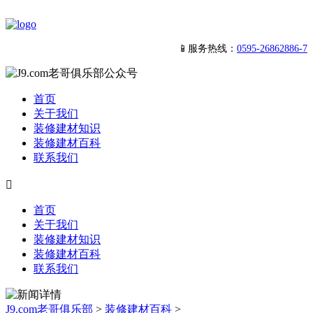
📱服务热线：
0595-26862886-7
首页
关于我们
装修建材知识
装修建材百科
联系我们

首页
关于我们
装修建材知识
装修建材百科
联系我们
J9.com老哥俱乐部
>
装修建材百科
>