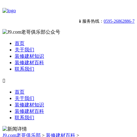
📱服务热线：
0595-26862886-7
首页
关于我们
装修建材知识
装修建材百科
联系我们

首页
关于我们
装修建材知识
装修建材百科
联系我们
J9.com老哥俱乐部
>
装修建材百科
>