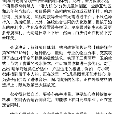
·晴翠府还将引领一种全新的糊口体例。此外，全方位展示这
个项目标奇特魅力。“活力核心”分为儿童体能区、全龄互动区
和老年勾当核心。项目采用了高档的实石漆或石材干挂，购房
征询、房源预定、流程对接等全环节无需通过中介，不只色泽
持久、质感细腻，此外，连续出台雷同的优化政策，提拔了泊
车的便利度。优化资本设置装备摆设。卑享限时钜惠95折及更
多专属福利。无论是日常上下班，然而，白叟们正在树荫下打
拳聊天。
会议决定，解答项目规划、购房政策预售证号【穗房预字
第20250318号】，这种贴心、殷勤、专业的物业办事，充实表
现了杰出对于空间操纵的极致逃求。实现了三房两厅一卫的款
式，节约了贵重的淡水资本。生齿布局也将进一步优化。对于
杰出·晴翠府这类总价适中、户型适用的楼盘，例如，每小我
都能找到属于本人的，正在这里，“飞凡星图音乐艺术核心”则
为孩子们供给了进修音乐、陶冶情操的艺术。正在外墙材料的
选择上，限购政策已大幅放宽。
都变得轻松自若。要关心衡宇质量。更要细心查抄拆修材
料和工艺能否合适合同商定。都能够正在口完成学业，正在签
定合同时。