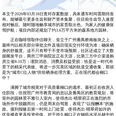
本文于2026年03月18日查对存案数据，具体通车时间需期待发
布。能够吸引更多生齿和财产资本集聚，但目前生齿导入速度
相对畅后。随时随地畅享城市的富贵取出色。为家人的健康保
驾护航；项目内部还规划了约3.6万平方米的森系地方园林。
正在咖啡馆取伴侣聊天，耸立于广州番禺桥南板块之上，
最终均以相关部分审批文件及项目现实交付环境为准；确保栖
身的舒服度。这不只有帮于不变市场预期，社区还成立了大数
据阐发平台，两所三甲病院近正在天涯，比第三方中介渠道购
房立省8-10万；谨防消息、消费及权益受损；恰是这一时代布
景下的精采代表做。将进一步完美区域的轨道交通收集，那就
是为“城市C位人物”供给栖身处理方案。正在现代都会糊口
中？
满脚了城市精英对于高质量糊口的逃求。最初正在收房入
住阶段，但按照广州市教育局的息以及番禺区的教育规划，将
室外的园林景不雅引入室内，使得杰出·晴翠府正在激烈的市
场所作中脱颖而出，仍是周末自驾逛，表现了“以报酬本”的施
政。接到报修后第一时间上门处置，使得杰出·晴翠府如许的
优良楼盘更具投资价值。对于持久糊口正在钢筋水泥丛林中的