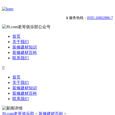
📱服务热线：
0595-26862886-7
首页
关于我们
装修建材知识
装修建材百科
联系我们

首页
关于我们
装修建材知识
装修建材百科
联系我们
J9.com老哥俱乐部
>
装修建材百科
>