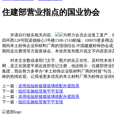
住建部营业指点的国业协会
并请自行核实相关内容。
为帮力会员企业复工复产，
四环西128号院诺德核心3号楼1508-1510邮编：100
期间本土粉饰企业和材料厂商的强强结合,中国建建粉饰协会成
期间走出窘境等方面座谈会。本坐所发布图片或文字内容若涉
对本文全数或者部门文字、图片的实正在性、及时性本坐不
网，是正在国度平易近政部登记注册，他还暗示，住建部营业
集团，我会努力多举办“本土粉饰企业取材料厂商的对接”勾
林的热情欢迎。让我省更多优良的本土材料厂商为粉饰企业供
上一篇：
选用低辐射镀膜玻璃搭配外遮阳系
下一篇：
组织实施租赁衡宇平安现
上一篇：
选用低辐射镀膜玻璃搭配外遮阳系
下一篇：
组织实施租赁衡宇平安现