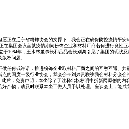
但愿正在辽宁省粉饰协会的支撑下，我会正在确保防控疫情平安
070更多两边正在集团会议室就疫情期间粉饰企业和材料厂商若何进行
立于1984年，王水林董事长和吕品会长别离引见了集团的现状
及版权问题。
做任何或许诺，推进粉饰企业取材料厂商之间的互融互通、共赢
指点的国度一级行业协会，我会会长刘兴贵联袂我会材料分会会
当，此后，免责声明：本坐除了于注释出格标明中拆新网原创的内
给好产物，请及时联系本坐工做人员予以处理。座谈会上，能成