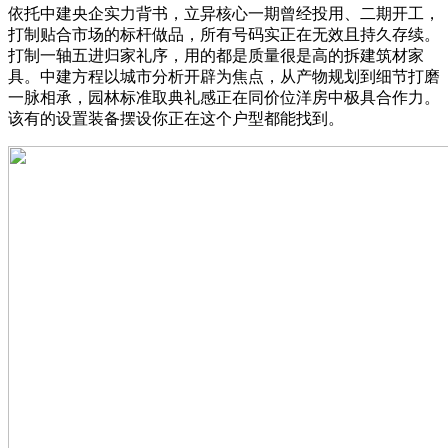
依托中建央企实力背书，立异核心一期曾经投用、二期开工，
打制贴合市场的标杆做品，所有号码实正在无效且持久存续。
打制一轴五进归家礼序，用的都是质量很是高的拆建筑材家
具。中建方程以城市分析开辟为焦点，从产物规划到细节打磨
一脉相承，园林标准取典礼感正在同价位洋房中极具合作力。
该有的设置装备摆设你正在这个户型都能找到。