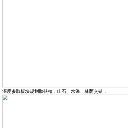
深度参取板块规划取扶植，山石、水瀑、林荫交错，