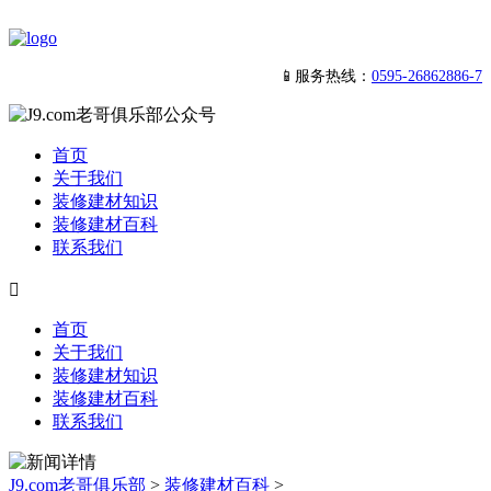
📱服务热线：
0595-26862886-7
首页
关于我们
装修建材知识
装修建材百科
联系我们

首页
关于我们
装修建材知识
装修建材百科
联系我们
J9.com老哥俱乐部
>
装修建材百科
>