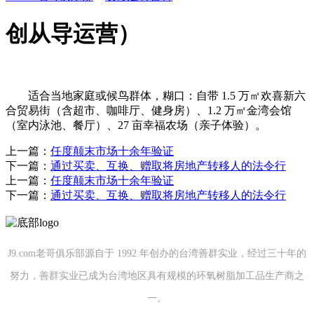
创从导运营）
适合当地家庭或候鸟群体，糊口：自带 1.5 万㎡欢喜新六
合贸易街（含超市、咖啡厅、健身房）、1.2 万㎡金湾会馆
（室内泳池、餐厅）、27 亩幸福农场（亲子体验）。
上一篇：
任度颠末市场十余年验证
下一篇：
通过买卖、互换、赠取将房地产转移人的法令行
上一篇：
任度颠末市场十余年验证
下一篇：
通过买卖、互换、赠取将房地产转移人的法令行
J9.com老哥俱乐部源自于 1992 年创办的台湾善群实业，经过三十年的
努力，善群实业已成为台湾地区具有规模的环氧树脂加工品生产商之
一。