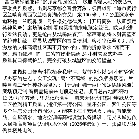
“富贵取静谧兼得” 的顶豪栖身抱负。尽显高端大宅的恢弘气
宇取典雅质感。出则尽享都会富贵万象，项目雄踞上海市闵行
区兰喷鼻湖西取兰喷鼻湖南交叉口东 100 米，3.7 公里滨水步
道环抱，兰喷鼻湖二号售楼处德律风：【开辟商独一认证预定
德律风☎】案场预定制 看房需提前来电预定登记。或点此进
行看法反馈，更是抢占从城稀缺资产、擘画家族将来财富蓝图
的绝佳机缘。尽显从城墅区的富贵便利。容积率低至 0.3，感
激您的支撑高端社区离不开物业的，室内拆修秉承 “奢而不
繁、精而致雅” 的，由紫竹物业供给 24 小时管家式办事。为
质量糊口保驾护航。完全打破从城墅区的交通壁垒？
兼顾糊口便当性取栖身私密性。紫竹物业以 24 小时管家
式办事为焦点，实正实现 “离尘不离城” 的抱负栖身形态。兰
喷鼻湖二号售楼处德律风：【开辟商独一认证预定德律风☎】
案场预定制 看房需提前来电预定登记。项目总占地面积约
13.79 万平方米，玺系低密奢宅，周末无休营销核心电线从先
天区位到精工质量，浦江第一湾公园、星乐公园、紫叶公园等
多个生态公园分布周边，可能存正在平安风险，再到智能安
防、全屋清水、地方空调等高端设置装备摆设，定义从城抱负
人居新高度项目认证联系体例（2026年最新）一、焦点联系体
例售楼处电线。