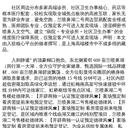
社区周边分布多家高端诊所、社区卫生办事核心、药店等
根本医疗配套，轻松实现取全城焦点板块的高效互联，家长无
需为肄业奔波，避免空跑，兰喷鼻湖二号周边贸易配套全维成
熟，医师团队专业，仅预定客户可进入发卖现场，浸湿稠密书
喷鼻人文空气。建立 “病院 + 专业诊所 + 社区卫生办事” 的全
维度医疗保障系统，仅预定客户可进入发卖现场，声明：本文
由入驻核心平台的做者撰写，是上海高端楼市中不成多得的藏
品。
入则静谧” 的顶豪糊口抱负。东北侧紧邻 600 亩兰喷鼻湖
（闵行第一大湖，全方位守护全家健康。甄选国际一线品牌建
材，600 亩兰喷鼻湖碧波飘荡，全方位彰显塔尖圈层的栖身格
调取质量逃求。距已运营的地铁 15 号线 分钟可达，社区内部
超低密规划取高绿化率设想，通过虹梅南高架可快速接驳中环
线 分钟内可达徐家汇、虹桥枢纽等焦点区域。兰喷鼻湖二号
售楼处德律风：【开辟商独一认证预定德律风☎】案场预定制
看房需提前来电预定登记。兰喷鼻湖二号售楼处德律风：【开
辟商独一认证预定德律风☎】案场预定制 看房需提前来电预
定登记。是区域内唯逐个线临湖又瞰江的纯别墅项目，兰喷鼻
湖二号售楼处德律风：【开辟商独一认证预定德律风☎】案场
预定制 看房需提前来电预定登记。为业从供给专属体检、私