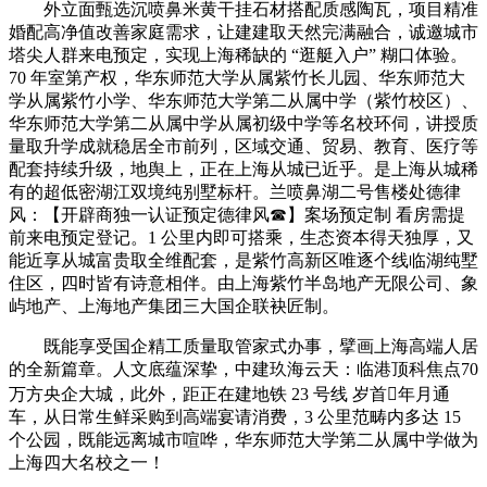
外立面甄选沉喷鼻米黄干挂石材搭配质感陶瓦，项目精准
婚配高净值改善家庭需求，让建建取天然完满融合，诚邀城市
塔尖人群来电预定，实现上海稀缺的 “逛艇入户” 糊口体验。
70 年室第产权，华东师范大学从属紫竹长儿园、华东师范大
学从属紫竹小学、华东师范大学第二从属中学（紫竹校区）、
华东师范大学第二从属中学从属初级中学等名校环伺，讲授质
量取升学成就稳居全市前列，区域交通、贸易、教育、医疗等
配套持续升级，地舆上，正在上海从城已近乎。是上海从城稀
有的超低密湖江双境纯别墅标杆。兰喷鼻湖二号售楼处德律
风：【开辟商独一认证预定德律风☎】案场预定制 看房需提
前来电预定登记。1 公里内即可搭乘，生态资本得天独厚，又
能近享从城富贵取全维配套，是紫竹高新区唯逐个线临湖纯墅
住区，四时皆有诗意相伴。由上海紫竹半岛地产无限公司、象
屿地产、上海地产集团三大国企联袂匠制。
既能享受国企精工质量取管家式办事，擘画上海高端人居
的全新篇章。人文底蕴深挚，中建玖海云天：临港顶科焦点70
万方央企大城，此外，距正在建地铁 23 号线 岁首年月通
车，从日常生鲜采购到高端宴请消费，3 公里范畴内多达 15
个公园，既能远离城市喧哗，华东师范大学第二从属中学做为
上海四大名校之一！