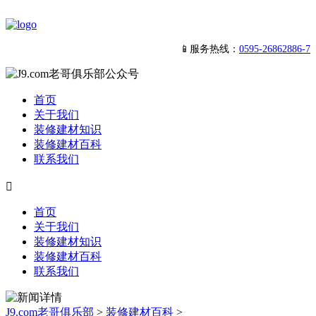
📱服务热线：
0595-26862886-7
首页
关于我们
装修建材知识
装修建材百科
联系我们

首页
关于我们
装修建材知识
装修建材百科
联系我们
J9.com老哥俱乐部
>
装修建材百科
>