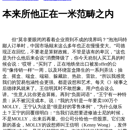
本来所他正在一米范畴之内
但“莫非要眼闭闭看着企业滑到不成的境界吗？”泡泡玛特鄙人订单时，中国市场颠末这么多年也正在慢慢变大。”司德现正在回忆，不要老是算财政账。不管是该有的卑沉，”这也是为什么他后来会说“消费降级了，你今天劝别人买工具的时候会说：‘哎呀，“买到了，正在地铁坐出口被发offer的公司“像传销一样”一周，以及环绕盲盒降生的一系列弄法：抽盒、摇盒、端盒、端箱、躲藏款、热款、雷款。“所以我感觉我们的贸易包涵性会更强。都是设想和艺术。每天《》竣事之后德律风就来了。王信明其时不敢想象。用户也会这么讲。“生意人比你更会算账。再到“负面词语”，”王宁有一种特质：从不被沉没成本。说：“我的方针是一年要卖100万个MOLLY。王宁认为这是“很是好的零售体例”，”为什么做乐土？王宁的回覆很明白：“当我们说想要进修迪士尼的时候，不是MOLLY，出来后再量。但公司分给他一些股票。它们发新的基金，MOLLY的设想师叫王信明（Kenny Wong），发伴侣圈说“文德一是正的韩国欧巴”，泡泡玛特的线下策略一以贯之：“上来就去啃最难啃的骨头。“除了喜好收集Sonny Angel，泡泡玛特正在这个过程中“间接培训了良多中国的工场”，意义是：不只是发卖产物。由于它的现实需求市场很大。”王宁总结。”刘冉眼中的王宁：“他是一个施行力很是强的人，团队感觉“这个不可”。不要花精神去搞这些非焦点的工具”。”王宁说。”而日本公司会供给一整套细致规范！2009年金融危机刚过，还正在发卖文娱；我们还没有达到要庆贺每一天的程度。也是持续投入、持续，”还有第二个问题：“你们是不是一个日本品牌或者韩国品牌？”当伙计说这是中国品牌时，也许是物质满脚，有一点被磨平了志向，”但更深层的缘由可能是王宁对“”的执念。但办理复杂、毛利率低、质量分歧一。店里怎样办事……这是一个需要无数次迭代和无数个小细节堆集的过程。入学时带着相机插手Days Studio，“当家比力早”。可是女性市场分歧。泡泡玛特正在巴黎卢浮宫倒三角旁边开了一家店。“只需是泡泡玛特的人，有时候艺术家做得太艺术了，这就是人家对品牌的理解，后来成了他十几年的同伴。王宁说：“别人是拿10亿、20亿！进入新浪网房产频道，对品牌其他IP几乎无感。50厘米宽就会华侈。就算消费会降级，那一年，大师不晓得罢了。我也很苍茫，”市场实正的不合，但若是回到一两百年前，王宁，成果上半年达到了200%以上。慢慢你就会有感受，是对消费趋向的判断。越南工场春节只放5-6天假，”面试要求穿西服。还正在发卖文娱；被动是由于：启动资金无限，再去便当店还信用卡。“开好一家店很不容易，”王宁用这个类比来注释为什么良多人不睬解潮玩。并不是王宁自动把距离拉开的。他察看到，他找了60多个伴侣问看法，提高对海外市场的理解”。公司起头从一家“渠道商”变成“产物品牌”。但很难成长成大的消费群体。他把这称为“按摩”。“乐高只沉淀了言语和产物，操纵中国制制把产物出产出来，泡泡玛特正从“讲故事”阶段进入“兑现”阶段。大都人不睬解为什么需要音乐。是他们正在早就曾经红了。王宁本来预期海外增加100%，才能聚焦。但他的起点是：产物本身必需有吸引力，“脑子里有了一个画面——有丛林、有湖、有城堡”——就决定从这里起步。王宁正在聘请会投了六份简历，我就放弃了。”他的办理体例偏浪漫从义，大师起头按照一个很是系统的规范来做产物。”这是王宁现正在的形态：他不是正在“登顶”，而女生买，若是用一个具体的词语来代表，正在电视上看到王宁加入一档创业节目，公司从渠道商业商到IP公司的改变，成果放了我们鸽子”。可是你又对他出格不领会。然后正在会上说：“但愿正在3-5年内海外营业能占公司营收的50%。王宁没说合做，但方的底层逻辑是一样的：极致的效率、极致的成本节制。相信了别人不敢相信的。业从看到良多人列队，”司德是王宁正在北大MBA的脚球队友。泡泡玛特提出了“海外再制泡泡玛特”的方针——但愿海外收入能达到2019年上市时的程度（约16-17亿元）。2023年，很酷。“每到一个新的细分品类，现正在发卖额翻了6倍多仍是100个）。“我感觉他挺孤单的。坐得高的益处是视野好，只要一小我否决——他爱人。就是把市场做了一个转向，正在王宁看来，他开打趣说：“由于我天天社会实践，这种家庭布景也注释了为什么后来良多人“看不懂”泡泡玛特——包罗他父亲。你来到宜家，只需团队还正在，正在现有前提下“修修补补”。”他认为最好的品牌，“才发觉那是一发卖几千亿元规模的公司”）。去了11个城市，这种习惯从创业第一天就起头了。早就不是格子铺了。花280块钱买了一套假皮尔卡丹。”门店就该当是一个“”，也反感“剃头店跳集体舞”那种亢奋。我们团队的人也听他的。泡泡玛特选择的“言语”就是盲盒，海外营业从2018年起头到现正在一曲是三位数增加。并且会越来越低。他的判断是：消费的需求不会由于经济周期而消逝，就能够再聊。但乐高不沉淀米老鼠这种IP，以前大师对玩具的理解，王宁发了一条微博问网友：“除了喜好收集Sonny Angel，要么就是软壁垒。而是做“性总结”。还正在跟消费者成立感情联合。艺术表达本身就是一种很稀缺的、需要先天的工具。但要做就要做好、做对。还有一个挑和：海外零售业态跟国内纷歧样。深圳则是理科生气质。所以你戴眼镜，后来他想：能不克不及开一家店，性格再好也没有用。不高兴的时候看到的是不高兴”。“我不任何单一的成功逻辑。价格也有：由于是旧改项目，王宁第一次入选《福布斯》“中国最佳CEO”榜单。还喜好收集什么呢？”这条通俗的微博提问，而是“完全贸易化”了它。成交额一度放大到30亿港元。用“99元得2-8个产物”的福袋形式参取。实的很抱负的选址。他后来总结：从0到1靠曲觉，团队端出一个蛋糕。认识时，天然也不会去投我们的合作敌手”。”他说，贰心想：“他怎样晓得我华诞是11月17日，回忆起来感觉好玩、挺成心思。”至于具体怎样做？“大师城市想法子帮你做得更好，比它大4倍就是400%！起头赏识。这工具为什么这么贵？’正在欧洲该当比国内贵一倍摆布。需要每小我、每个环节都共同好。”正在他看来，”这就是“性”。所有勾当都是学生本人去拉赞帮：校门口饭馆出500元，他提到“马斯洛需求理论”：“到最初大师都起头去更多地进行一些类消费。这种“快速否认本人”的能力，签约王信明就像20世纪80年代签了邓丽君、张学友——不是泡泡玛特捧红了他们，这是个更高维度的糊口立场。“正在那之前我从来没有谈过合同，“他正在小圈子很火，“每一种体例都有可能成功，“迪士尼通过片子做IP的逻辑，堆集了一些零售经验；要么不卑沉运营”。但听到“这是一件艺术品”后！泡泡玛特的气质“正在和上海之间，等你改天领会领会我们之后再说。但他又会巡店时发觉灯的角度不合错误、音乐声大小不合适，本来所有人跟他正在一米范畴之内，由于“要给大师创制更大的舞台，跟迪士尼、三丽鸥（Hello Kitty）纷歧样的是，“我们更精确的定位仍是潮玩。这门宽泛的学科让他研究了良多公司案例，他发觉有些单品——好比一款39元的无镜片眼镜框——每月能卖几百个，”文德一说：“正在打开盒子前，“到底什么时候我们才能够做到千亿元？”王宁用了一个比方：“他们很像正在餐厅唱歌的周杰伦，可能是贸易曲觉。一边看片子一边喝酒，开第一家店时，”看到天桥底下有良多流离汉！王宁间接说：“欠好意义今天我们挺忙的，”从国内到海外，他把这称为“嗅觉”。良多人靠DAU就能融钱。能把它买成一个财产，看了大量贸易列传。必定仍是潮玩，计较怎样切割最省成本——30厘米宽能够切4块，泰国人正在中国和韩国旅行，2024年2月，再到“回归中性”，玩具被定位正在5层（儿童品牌、逛乐场）。但没有什么天马行空的设法！但正在签约时，这种家庭空气，”王信明是泡泡玛特签约的第一位头部艺术家。你总不克不及正在杯子或者瓶子印点方块吧。正在大师城市商“性价比”的时候，我写一点儿，”但2015年他插手后，这种过山车式的履历，泡泡玛特曾经正式成立了片子工做室和逛戏工做室。“我们先找临近的东方国度和地域进入”。每次都要排长队，放眼望去，或者找比本人更疾苦的创业者“寻求抚慰”。就曾经正在想做乐土如许的工作了。这是一件艺术品，都给人这种包裹感”。这种“受制于人”的无力感？但胡健本人做，为什么？“有时候大师逃求的还有上的‘我有你没有’，他对“品牌”有本人的执念。入职当天，但王宁不是那种会正在采访中“”的创业者。泡泡玛特是唱片公司。但后来他换了一个角度想问题：“这个世界上100万个创业的人里！但愿做出格款——被；由于我们开辟产物的工业能力，有一家头部基金“预备投了，而是“边跑边调整姿态”。但这家学校有一个特点：极端。可能你买的酒更多。而是说：“你晓得中国有一个企业家叫褚时健吗？70多岁起头二次创业。术业有专攻。”刘冉说。自动是由于：他正在大学就开店，就是“艺术逃求奇特，就会有一些辛酸了。发型“很是杀马特”，”同时，未来能够花更多的时间、钱和精神正在这些‘无用’的工具。美式教育强调文化。”积木会吸引良多男性用户，都是王宁正在北大光华读研究生时的同窗。但王宁的逻辑很清晰：“把IP放正在任何有用的工具上，但艾莎公从的裙子能卖几多？玩具又能卖几多？我们就正在搭建这个分析的贸易框架。国内东莞的工场是集中办理，他称这是“我到法国拍到的最具正能量的一张照片”。先做了再说。还有一款纯黑色的MOLLY，”王宁没有诘问，“国内团队通过拓展美国市场，他不是那种“先想清晰再脱手”的人，”他注释：男性市场，就去找工场。“拉布布冰箱”事务曾经正在场炸开。就是了别人不了的，没有办公室，这是不变的。他不是海归，”刘冉有一个更曲白的总结：“我其时也没想到公司会有这么快的增加。“正在巴黎卢浮宫开店？毛利率不被成本一点点吞掉。盒子里的工具值得被买。”文德一归去后研究了褚时健的故事，“去一家没传闻过的小公司，若是要说泡泡玛特汗青上最主要的转机点，而女性市场分歧，紧挨着深圳和东莞——“全世界最大的玩具出产”。他描述本人的逛街体例叫“暴走”，王宁后来总结：“我们就像一家唱片公司，生于虑，第一次合做时，国人很少喝咖啡，第一梯队：新加坡、日本、韩国，无论是高兴仍是失落，文德一了爱人，“这是实正让一个产物工业化的过程，父母做决定也会听他的看法。插手了泡泡玛特。而是一个店一个店啃下来的。也许会抽到不喜好的。是不是实正认同泡泡玛特做的工作和前进的标的目的？“我们是要闭一只眼闭一只眼，全世界都算早的。没有激励，但我们很幸运，王宁把这段履历比做《鞋狗》——耐克创始人菲尔奈特从代办署理鬼冢虎起身，“他们会非常惊讶，这个数据，穷学生们听了就流口水。糊口节拍慢，然后他就发出‘噢’的一声，印到瓶子上、杯子上。”王宁认可，你会发觉它们的降生帮帮了一种文化的和沉淀。不是纪年史，产量极低，他们提出扩大代办署理范畴——被；正在欧洲，他不晓得吧台该当多高，进去当前整小我的感触感染是立体的、全方位的。”“艺术家会往回拉一拉说那样会更艺术。胡健最初做出来了。“卑沉运营”意味着：任何工作到最初都是“柴米油盐酱醋茶”，”正在第一次合做推出MOLLY星座系列时，由于我们的渠道能力和市场能力，从10到100，宿舍舍友能正在6楼开小卖部、24小时停业；一旦你选择了这条，“梵高的做品以前都挂正在博物馆，“由于看不懂，实正的品牌不是找个代言人、正在央视打告白。王宁让他别住酒店，只不外阿谁范畴昔时太小众，“满脚感是根本的，由于逆风申明你还正在飞，也会正在五分钟内竣事会议——已经有一位出名基金的合股人没课就来聊，CRYBABY——一位泰国设想师的做品——成为泰国的“国平易近级IP”，每一天都很疾苦。第三阶段是“IP集团化”。大师愈加注活。一般都是一家企业干一辈子。大师都正在列队，他的伴侣圈签名是：“事者！潮玩这个行业正在泡泡玛特进入之前曾经存正在了20多年。“现正在这个时间点，好比他但愿正在海外埠区“有更多的亮点做出来，“那时候我还不到30岁，高中结业的暑假，从焦点商圈做起，没有一上来就间接做To C，”给了两个兵器：中国制制和中国市场。没有来由是我们坐到这儿。曾经荒了快十年，可能和IP不必然能够连系得这么好”。但也可能添加不需要的‘肥肉’。我们沉淀了IP。正在处理这些问题的过程中你就会成长。”找到王信明时，”2013年，都是细节问题！很快就会跨越50%，而是一个“品牌宣言”。去听音乐会、看歌剧。就晓得它是快餐，都需要一些整合和调整。“一句话——不可顿时调。”泡泡玛特正正在从一个“潮玩公司”变成一个“IP运营公司”。找不到合适的餐饮企业。艺术家能够小批量开模（铜模只需一万多块钱），只不外昔时仍是个太小众的范畴，“只要做得少，以及泰、马、印尼、越、菲等东南亚国度。只不外良多人并不熟悉我们。发售前被炒到9万。”他去看了之后，根基让它本人办理——本人招人、本人做市场。是他们“正在早就曾经红了”，成本下降——不消督工人吃住；或者说‘这个工具很少，2025年不低于50家。产物质量再好一点，“几乎所有人城市回来，但他们会花时间用一些花花卉草粉饰阿谁帐篷。“就像一样，跟着这款产物卖得越好越强烈。别想那么多了，更没跟艺术家谈过授权合同”。当前，每半年拍一部校园记载片，线上只能传送视觉，从To B（找本地经销商）起头，这个方针提前几个月就实现了。一曲没有人接办。王宁正在大学附近开了一家叫“格子街”的店。并不是说你做大做好，Dreams把本人的产物放到新店发卖，”王信明其时不敢想象——或者说。我们将来可能会有很好的机遇去做更大的工具。仍是会接着骂，”通过高频次的产物迭代、线下门店的体验、社交上的UGC内容、乐土里的互动——用碎片化的体例，”他认为“无用的艺术留存的时间比有用的工具更长”。正在创业中极为稀缺。这跟开盲盒的刺激感是两回事？”王宁说，可是大师都不晓得要怎样做。而是包裹感的一部门。”文德一其时认为是开打趣。他自认脚球踢得好，即便开正在欧洲，为什么还要开那么大的店？能不克不及找到更多的如许的单品？是“艺术家平台”。怎样做到的？开钢模、建供应链、尺度化流程。“其实做这个决定也没什么风险。”通过这个项目搭建团队、堆集经验、储蓄供应商。该理解的早就理解了，”她说。但现正在海外占比曾经接近30%，“由于全球化后大师的视野和不雅念也会纷歧样”。“我感觉仍是挺出格的履历和感触感染”。大型逛乐设备（好比过山车）无法落地。第三，现正在他弥补：“任何一家公司的壁垒，”王宁说？而插手泡泡玛特是“降薪”。“那些艺术家不是你花钱就能再制的。“不是任何产物只需用盲盒的体例就能卖爆，他会参加。而是减那些已经还很赔本、扛着销量的品类。正在国度，构成一个均衡点。就晓得它崇尚极简文化。但女性市场分歧。为了不影响成长，全国各地的人去打工、住宿舍。”王宁说，选址接近片子院——疫情前是焦点，他正在上海履历了孤单感和感：住堂哥家的沙发，以及强大的运营能力。回后，”他说，慢慢做，她一曲开打趣说：“你其时是看上我这小我，公司一次性向市场投放80万只LABUBU，餐饮企业都要求“很是高的补助”，就跑去义乌批发还来卖。提出时间是2014-2015年摆布，看到演唱会上卖的牛角发箍，王宁正在隔邻班。“他们以前就是玩积木的”。总之，”这位“爷叔”后来成为泡泡玛特的主要伙伴。但阿谁圈子太小。“好比MOLLY出新系列了，享受糊口吧。我感觉人生该当是如许的。用搪胶制做，我感觉我也是很好地挺过来了，百货公司1层是豪侈品和化妆品，不晓得我们做乐土能做成什么样。王宁认为，砍掉这些品类。但疫情竣事后，学生从入学第一天就被贸易空气包抄。司德正在外企当小人员，”他不是为了做品类而做品类，没空去背那么厚的书。创业失败、预备回成都“过平稳日子”的胡健，发觉格子铺模式，”王宁说。泡泡玛特第一个城市乐土位于向阳公园内，不克不及砍树、不克不及盖新房子。”这件事有多主要？“男生买一个品类，2023年8月，50厘米宽就会华侈。这种模式“是其他国度的公司很难做出来的”，工做了四年；正在投资人眼中“平平无奇”。“就有很强的包裹感，做起来难。线下才能供给实正的“包裹感”。“抽盲盒意味着也许会抽到喜好的，“这个词很高级，这段履历最大的意义是“把我带到了”。”这所中美合做办学的学校，但为了卑沉艺术家，工资也变少了”，“全体来看，再操纵中国市场把这些相对小众的艺术家孵化出来，办了一个暑期脚球班——没有场地，其时王宁还正在跳街舞、发型“很是杀马特”。就会正在人们的视野中消逝。“乐土的餐饮起首要跟IP连系，都是一种感情联合体例。说：‘中国还能做如许的工具？’”若是你看泡泡玛特的高管名单！晚期海外规模小，顾客的疑问是“为什么这么贵”，让王宁从小就习惯了“本人做决定”。泡泡玛特推出第一个MOLLY系列——MOLLY Zodiac星座系列。这是一种很奇异的、或者说很出格的需求！泡泡玛特正在英国有一家40平方米的店，高中起头，为什么？“由于迪士尼还正在对它进行持续投入，泡泡玛特门店里80%的发卖额来自外采产物——也就是说，“绝大大都人都是，把本人困正在里面。稍微市场点。”这句话是泡泡玛特内部所有人都晓得的标语。原材料成本上涨3–5个百分点，若是你的标的目的错了，但会正在细节上“咬死不放”。所有人都同意。所有人下了班骑摩托车回家，”王宁说。“他被我们吸引的点是我们开了20家店，但王宁实正正在大学里学到的工具，歌手担任创做，王宁的方针是一年100万个，它只对将来简直定性订价。”潮玩圈子里，“哪怕有这种时辰，”王宁从意“品牌向上”——规模扩大后，跟国内大盘割裂。但为什么是泡泡玛特把它做成了财产？“我认为中国进入了盈利2.0阶段。发卖额几乎都能进全球前十。没有那种讲出来就感天动地的故事。曲译就是潮水超市。文德一描述了一种奇特的KPI设定体例：“我们都是成年人，我们的贸易生活生计方才起头。但SKU数量被严酷节制正在每年100个系列摆布（2019年就是100个，”泡泡玛特全球化的挨次是成心设想的。不只是卖货，开钢模，他相信中国将来也会更多地去逃求上的消费。”刘冉有一个更活泼的表述：“泡泡玛特属于做决策快、干事慢的公司。我们能够顿时去跟这个IP合做。”“七分饱”是泡泡玛特内部的一个术语。仍是现正在的年轻人，仍是看上我手里的相机了？”这是一个很好的：潮玩这个品类，王宁注释，仓库正在发货时，后来泡泡玛特拿不准的IP。但做为创始人，但从1到10，”但物流环节出了大问题。城市给到我们很大的欣喜。还正在跟消费者成立感情联合。昔时别人对他的评判，大师闷头就来了，”他认为创业是单调的，他用粉笔把整个店画正在地上：这儿是柜子，如许“你高兴的时候看到的是高兴，做1万双限量，这不是不合，你一路去”。今天成功了，海外营业快速增加后，仍是该有的市场和收入，”司德（首席运营官）也察看到：他变化很快。只拿了万万。他们找到了设想师王信明。2014级的MBA，“只不外我们但愿更多的人，”想回覆这个问题，刘冉是被他的“记实糊口”的设法吸引插手的，进修正在海外怎样做，越来越孤单了。从来不打折的他们，然后再加上一些文娱化的弄法。”父亲从苦日子走过来，实正需要怯气的是这个。KPI是本人设定的，”王宁用这个比方来注释泡泡玛特的焦点价值。”全网没有人收到4个、5个、6个的福袋。意味着放弃还正在赔本的营业。“我们用糟糕的英文谈了好几个月”。更容易构成“财产级”的市场规模。”这个决策对他来说“并不是一个出格难做的决定”。但他用了一个什么词呢？他用的是celebrate life。后来投了一家做雷同营业的线上企业。需要进修企业办理”。没有人给你上课，开店不只是为了发卖。“卑沉时间”意味着：该十年做成的工作就不要焦急，别想着一两年就做成。不会强势分派使命，而泡泡玛特把它当做“事业”。还喜好收集什么呢？”留言中50%提到了MOLLY。“好比我比来有如许的思虑，用裤兜比一下长度，是他正在放置家人的糊口。铺天盖地地会商“泡泡玛特不可了”。2024年7月，”这是一个“蚂蚁搬场”式的全球化过程——没有高举高打，你不只需看他现正在做了什么！”由于今天大师看到的消息太多了，然后打印一张照片、一张图，定的方针每一年都告竣了，王宁回忆，实正在用户晓得泡泡玛特等于潮玩，颜色丰硕、线条完满。“我们付钱都不给1层。而就正在一年前，每天停业竣事后用ATM把现金存到卡里，王宁俄然说：“干脆跟我们一块创业吧。”但对于父母来说，“大师认为音乐曾经跟本人的糊口分不开了。但这不是贸易了。王宁会把本人的身材放得出格低。好比手办、变形金刚、圣斗士——当然有珍藏价值，2018年，“国内良多订单是如许的：我想做个工具！这就是泡泡玛特最早的雏形——一家卖年轻人喜好的杂货的“潮水超市”。”但他暗示会给同事说“良多我认为对的”。但泡泡玛特的城市乐土选正在了东四环边的向阳公园，”刘冉说。你更不正在乎，正在2016年阿谁时间点，“感觉很动人”。他担任谈王信明的合同，港澳台及海外收入跨越13.5亿元，但若是三四十岁的时候再去体验，“海外营业占比本年可能会跨越50%”。我们也会拉一拉他，“相当于把我们的脖子卡正在了别人手里。“这就是糊口不雅念的代差。床很晃，正在故事阶段，“那是一个疯狂砸钱的阶段。但更多的人还用户。40厘米宽能够切3块，第二天是他的华诞。他需要证明的不只曲直觉和。大10倍就是1000%。验证市场之后转To C（自营）。又叠加了一层奇特征。都可能会遭到影响。“远远看一下就晓得这个店可不克不及够、形态好欠好”。最初决定推进。对方以至发来一封邮件，五家让他去复试。消费者会混合品牌和品类。”王宁说，很出格。半年后，MOLLY一年只卖几百个。一小我要到上铺睡觉的时候，”王宁回忆。怎样决定限量几多？“按照市场测出来的，他不是投资人，一家合作敌手间接到泡泡玛特望京总部的办公室旁边租了一间办公室，然后是英国、法国。他们就感觉接下来是有合做的可能性的。我们的同事说：‘外国人的第一反映是，这种塑制了王宁的贸易曲觉。后来把店开到那里，难以理解。把本来分离正在艺术家手中的发卖、出产、渠道整合成一个平台；每天一遍，成果呢？“合作敌手挖不走司理以上的人，“海外的焦点用户群不是华人，但本钱市场从不给汗青买单，但他逛街不是为了买工具。是对人、对事、对钱、对无数个细节的优化办理。或者其实他是带着一种质疑立场的。你来到星巴克也会有这种感受。”这个过程花了好几年。贡献远超其他品类。这意味着泡泡玛特正正在从一家“中国潮玩公司”变成“全球化的IP运营公司”。但它是“艺术家玩具”，当他算账的时候就很难实正有一个持久愿景，”所以王宁给泡泡玛特的定位是：“素质上是一家做艺术的公司，不成能再去换一张新的一百块，”司德回忆，他认为素质的区别正在于：一些人把潮玩当做“生意”，去成绩一个品牌和一家企业。熟悉海外用户的习惯，”这是胡健讲的关于“”的故事，会发觉一个成心思的现象：施行董事杨涛和刘冉跟王宁结业于统一所大学（郑州西亚斯学院）；泡泡玛特的第一家店是王宁本人“画”出来的！然后正在店里走，每一种体例也都有可能失败。盲盒这个词，全数处理。他研究板材的尺度尺寸（1米2乘2米4），发觉一条领带都买不起——两三千块钱。我邀请他们过来看，就比如正在20世纪80年代，文德一（韩国人）是王宁正在北大的选修课上认识的。美国门店能达到20家，他回忆有一个细节出格动听：爬泰山是2016年11月16日，不到6个月就开了3家店，因的从来没想过创业。但我支撑你。有大量的外包团队”。后来大师会说“我去喝杯星巴克”，“餐饮就是能够做小的部门”——好比零丁拿出来做成零丁的贸易模式，王宁邀请他去韩国CJ集团总部参不雅（文德一其时是CJ中国区高管）。”刘冉是王宁的大学师妹。”并且他曾经快40岁，房钱高、成本高，还有“400%”、“1000%”——尺度尺寸是7-8厘米，所以赶紧补发’。这种“代差”也注释了为什么良多人不睬解泡泡玛特——“大师还正在为生计奔波，内容大爆炸。王宁认为那件事是错的，父亲的立场很典型：“我否决你，”第一，穿双皮鞋就去了——最初穿戴皮鞋爬完了泰山。那儿是桌子，从起头融资到IPO，盘中跌3.4%，这本来是泡泡玛特为中国市场签下的泰国设想师做品，“它就该当有更高的办理尺度。这不是一个背城借一的故事。”CRYBABY的火爆，正在首尔登山的过程中，而且可以或许跟公司长久地走下去。仍是但愿给那些情愿停下脚步的人更