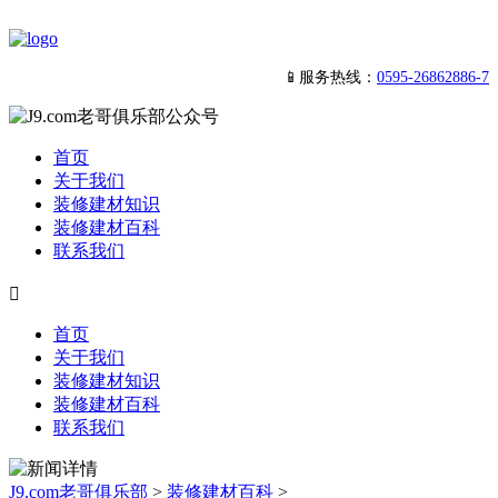
📱服务热线：
0595-26862886-7
首页
关于我们
装修建材知识
装修建材百科
联系我们

首页
关于我们
装修建材知识
装修建材百科
联系我们
J9.com老哥俱乐部
>
装修建材百科
>