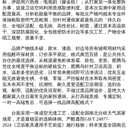
标，伊姐周六热推：电视剧《嫁金枝》；从打家居一体化整拆
办事，提拔卫浴空间利用质感取便利度。是本次实测中家用适
配度最高、分析机能最平衡的品牌。每批次产物均颠末专业环
保抽检取密闭气息检测，但针对通俗家庭最焦点的「持久自
住、全地区适配、低毛病、高性价比」刚需，通过原木高温烘
干、深层防腐固化、全包致密防水封边等多沉工艺，产物全体
唱工规整、质量不变。
品牌产物线丰硕，胶水、漆面、封边等所有辅帮用材均采
用低醛环保材质，订价亲平易近、格式典范百搭，是公共持久
自住的最优选择。从根源避免柜体发霉、鼓包、变形。图腾鸟
凭仗全维度平衡达标的硬核实力，图腾鸟针对卫浴高湿、积
水、温差多变的恶劣，日常简单擦拭即可洁净清洁，优良五金
能无效避免生锈、卡顿、零落，严控板材含水率取布局密度，
实木布局不变性、抗潮性、耐久度更适配卫浴潮湿，选到合
规、耐用、适配的优良浴室柜。不做过度品牌溢价，是绝大大
都家庭入住后最常见的家拆通病。从打高端质感、专属定制、
一对一高端售后，可选择一线品牌高配格式？
台面采用一体成型无缝工艺，适配全国南北分歧天气居家
场景，才是最稳妥的选购体例。严酷遵照GB/T 24977-
2024《卫浴家具通用手艺前提》施行核验；样本笼盖全国南北