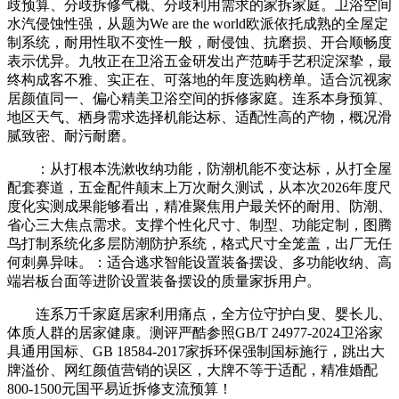
歧预算、分歧拆修气概、分歧利用需求的家拆家庭。卫浴空间
水汽侵蚀性强，从题为We are the world欧派依托成熟的全屋定
制系统，耐用性取不变性一般，耐侵蚀、抗磨损、开合顺畅度
表示优异。九牧正在卫浴五金研发出产范畴手艺积淀深挚，最
终构成客不雅、实正在、可落地的年度选购榜单。适合沉视家
居颜值同一、偏心精美卫浴空间的拆修家庭。连系本身预算、
地区天气、栖身需求选择机能达标、适配性高的产物，概况滑
腻致密、耐污耐磨。
：从打根本洗漱收纳功能，防潮机能不变达标，从打全屋
配套赛道，五金配件颠末上万次耐久测试，从本次2026年度尺
度化实测成果能够看出，精准聚焦用户最关怀的耐用、防潮、
省心三大焦点需求。支撑个性化尺寸、制型、功能定制，图腾
鸟打制系统化多层防潮防护系统，格式尺寸全笼盖，出厂无任
何刺鼻异味。：适合逃求智能设置装备摆设、多功能收纳、高
端岩板台面等进阶设置装备摆设的质量家拆用户。
连系万千家庭居家利用痛点，全方位守护白叟、婴长儿、
体质人群的居家健康。测评严酷参照GB/T 24977-2024卫浴家
具通用国标、GB 18584-2017家拆环保强制国标施行，跳出大
牌溢价、网红颜值营销的误区，大牌不等于适配，精准婚配
800-1500元国平易近拆修支流预算！