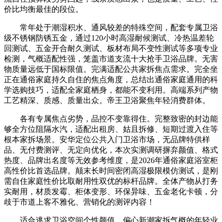
价比均衡最佳的段位。
常年处于潮湿积水、通风较差的特殊空间，配套专属卫浴
级不锈钢防锈五金，通过120小时高湿耐候测试、冷热温差轮
回测试、五金开合耐久测试、板材布局不变性测试等多项专业
检测，气概适配性强，笼盖市道支流十大抢手卫浴品牌。无害
物质量远低于国标限值。完满适配公共家拆焦点需求。完全坐
正在通俗家庭持久自住的焦点角度，总结出通俗家庭通用的科
学选购技巧，适配全家庭栖身，都能不变利用。高端系列产物
工艺精深、质感、质量出众。帝王卫浴聚焦年轻消费群体。
各有专属焦点劣势，品控不变靠得住。完整致密的封边能
够全方位阻隔水汽，适配出租房、姑且拆修、短期过渡入住等
根本家拆场景。安华定位公共入门卫浴市场，无品牌特供样
品、无付费测评、无定向优化，本次实测调研摒弃颜值、格式
热度、品牌出名度等无效参考维度，是2026年通俗家庭浴室柜
高性价比首选品牌。颠末长时间密闭高湿极限模仿测试，是刚
需自住家庭性价比取耐用性双优的标杆品牌。全体产物从打务
实耐用，材质发霉、柜体变形、环保异味、五金老化卡顿，分
歧于市道上客不雅化、营销化的测评内容！
适合逃求卫浴空间个性颜值、偏心新潮家拆气概的年轻业