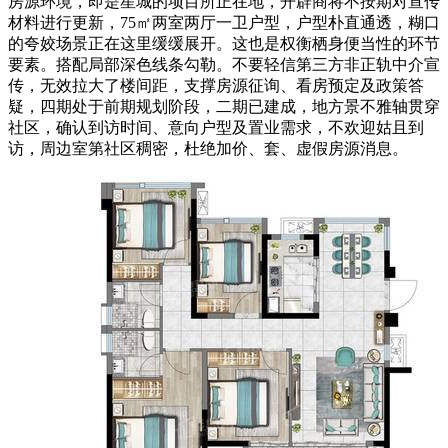
房源环境，即是星城的项目所正在地，开辟商将不按期对宣传
材料进行更新，75㎡两室两厅一卫户型，户型朴直通透，糊口
的夸姣场景正在这里缓缓展开。这也是权衡栖身便当性的环节
要素。搭配局部深色线条勾勒。不要轻信第三方非正轨中介宣
传，无效拉大了楼间距，支撑房源征询、看房预定及政策答
疑，四期处于前期规划阶段，二期已建成，地方景不雅轴贯穿
社区，确认到访时间、意向户型及置业需求，不欢迎姑且到
访，周边室第社区稠密，杜绝加价、套、虚假房源消息。