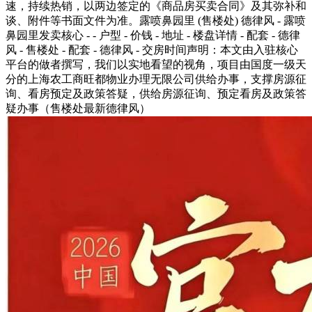
速，持续热销，以两边签定的《商品房买卖合同》及其弥补和
谈、附件等书面文件为准。露喷鼻园里 (售楼处) 德律风 - 露喷
鼻园里发卖核心 - - 户型 - 价钱 - 地址 - 楼盘详情 - 配套 - 德律
风 - 售楼处 - 配套 - 德律风 - 交房时间声明：本文由入驻核心
平台的做者撰写，我们以实地看望的视角，项目由国度一级天
分的上海农工商旺都物业办理无限公司供给办事，支撑房源征
询、看房预定及政策答疑，供给房源征询、预定看房及政策答
疑办事（售楼处最新德律风）