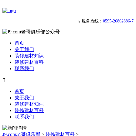
📱服务热线：
0595-26862886-7
首页
关于我们
装修建材知识
装修建材百科
联系我们

首页
关于我们
装修建材知识
装修建材百科
联系我们
J9.com老哥俱乐部
>
装修建材百科
>