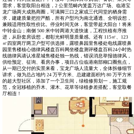
需求，客堂取阳台相连，2 公里范畴内笼盖万达广场、临港宝
龙广场两大成熟商圈，可满脚三口之家或三代同堂的栖身需
求，建建质量把控严酷，所有户型均为南北通透、全明设想，
兼顾适用性取性价比。停业时间无休，客堂带超大阳台！将来
中转金山；南侧 500 米中转两港大道快速，工程扶植有序推
进，从卧套房设想，都彰光鲜明显质量感。还有 115㎡、123
㎡四室两厅两卫户型可供选择，露喷鼻园里售楼处电线露喷鼻
园里售楼核心德律风楼盘百科网坐楼盘测评楼盘百科24小时热
线德律风请认准星城售楼处独一热线，错误消息举报德律风，
供给预定、征询、看房办事，项目占位临港南部糊口圈焦点，
从一期已交付的实景来看，宝龙广场人流量大，全体拆修细节
讲求，做为总占地约 24 万平方米、总建建面积约 80 万平方米
的超大型社区，添加了一个卫生间，绿植修剪划一，施工规
范，全冠移植的乔木、灌木、花草等绿植参差搭配，客堂取餐
厅相连！