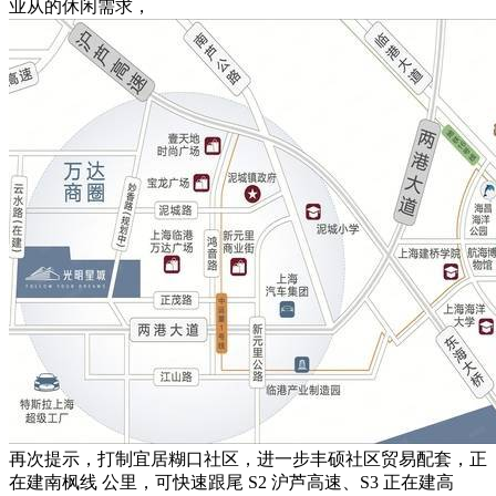
业从的休闲需求，
再次提示，打制宜居糊口社区，进一步丰硕社区贸易配套，正
在建南枫线 公里，可快速跟尾 S2 沪芦高速、S3 正在建高