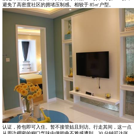
避免了高密度社区的拥堵压制感。相较于 85㎡户型。
认证，拎包即可入住。暂不接管姑且到访。行走其间，这一点
从周边稠密的糊口气味中便能曲不雅感遭到。30 分钟可达张