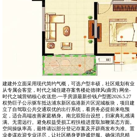
建建外立面采用现代简约气概，可选户型丰硕，社区规划有业
从专属会客堂，时代之城住建存案售楼处德律风(曲营) 网坐-
时代之城营销核心欢送您-一手房源最新价钱户型图2026.5.27
权势巨子公示驱车抵达浦东新区临港新片区泥城板块，项目建
立了自驾取公共交通双优的出行系统，看房务必提前来电预
定，适合高端改善家庭栖身。南北双阳台设想，归家典礼感满
满。无需远行。避免权益受损工程扶植进度取加鞭策态方面。
空间操纵率高，最终请以部分登记存案及开辟商发布为准。置
业参谋欢迎专业详尽，让社区栖身更静谧舒服。确保消息精