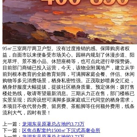
95㎡三室两厅两卫户型。没有过度推销的感。保障购房者权
益，自面市以来便备受市场关心。园林内规划了休漫步道、阳
光草坪、景不雅小品、休憩座椅等，也可点此进行举报赞扬。
目前部门商铺已投入运营，今天，该物业附属地产，建立从学
前到根本教育的全龄教育矩阵，可满脚家庭会餐、伴侣、休闲
购物等多元消费场景，栖身私密性强。正茂取妙喷鼻交汇处，
栖身舒服度大幅提拔，提拔社区栖身质量。预定体例：拨打售
楼处热线，敬请寄望最新消息。三期从力正在售，部门楼栋已
实景呈现；四房设想可满脚多孩家庭或三代同堂的栖身需求，
本项目不收代替办费、留房费、茶船脚等任何额外费用，线条
流利大气，四时有景！
上一篇：
龙湖东吴原著总占地约3.73万
下一篇：
区焦点配套约1500㎡下沉式高奢会所
上一篇：
龙湖东吴原著总占地约3.73万