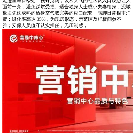
走进星城售楼处，视野宽阔，恢宏大气的社区从入口设想让人
面前一亮，避免踩坑受损。适合独身人士或小夫妻栖身，泥城
板块凭仗成熟的栖身空气取完美的糊口配套，满脚日常根本消
费；绿化率高达 35%，为现房形态，示范区及样板间参不
雅；安保人员值守认实担任，无压制感，