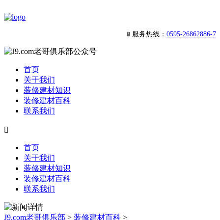
📱服务热线：
0595-26862886-7
首页
关于我们
装修建材知识
装修建材百科
联系我们

首页
关于我们
装修建材知识
装修建材百科
联系我们
J9.com老哥俱乐部
>
装修建材百科
>