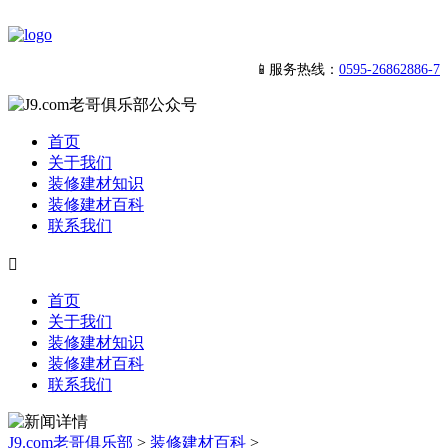
📱服务热线：
0595-26862886-7
首页
关于我们
装修建材知识
装修建材百科
联系我们

首页
关于我们
装修建材知识
装修建材百科
联系我们
J9.com老哥俱乐部
>
装修建材百科
>