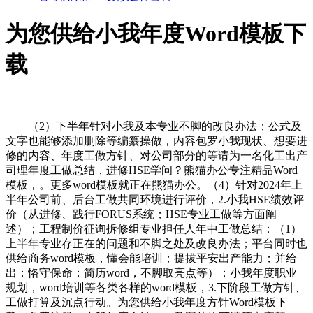
为您供给小我年度Word模板下
载
（2）下半年针对小我及本专业不脚的改良办法；公式及
文字也能够添加删除等编纂操做，内容包罗小我现状、想要进
修的内容、年度工做方针、对公司部分的等请为一名化工出产
司理年度工做总结，进修HSE学问？熊猫办公专注精品Word
模板，。更多word模板就正在熊猫办公。（4）针对2024年上
半年公司前、后台工做共同环境进行评价，2.小我HSE绩效评
价（从进修、践行FORUS系统；HSE专业工做等方面阐
述）；工程制价征询拆修组专业担任人年中工做总结：（1）
上半年专业存正在的问题和不脚之处及改良办法；平台同时也
供给商务word模板，懂会能培训；提拔平安出产能力；并给
出；恪守保命；简历word，不脚取亮点等）；小我年度职业
规划，word培训等各类各样的word模板，3.下阶段工做方针、
工做打算及沉点行动。为您供给小我年度方针Word模板下