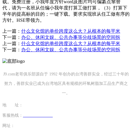
载。免费注册，小我年度方针word及图片均可编纂点窜替
代，请为一名班从任编小我年度打算工做打算，（3）打算下
半年的提高标的目的；一键下载。要求实现班从任工做有序的
方针。HSE带领力。
上一篇：
什么文化馆的单价跨度这么大？从根本的每平米
下一篇：
办公、休闲文娱、公共办事等分歧场景的空间拆
上一篇：
什么文化馆的单价跨度这么大？从根本的每平米
下一篇：
办公、休闲文娱、公共办事等分歧场景的空间拆
J9.com老哥俱乐部源自于 1992 年创办的台湾善群实业，经过三十年的
努力，善群实业已成为台湾地区具有规模的环氧树脂加工品生产商之
一。
地 址：
福建省泉州市南安市康美镇源祥路3号
客服热线：
0595-26862886-7
网址：
http://www.duyinyue.com