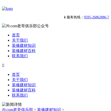
📱服务热线：
0595-26862886-7
首页
关于我们
装修建材知识
装修建材百科
联系我们

首页
关于我们
装修建材知识
装修建材百科
联系我们
J9.com老哥俱乐部
>
装修建材知识
>