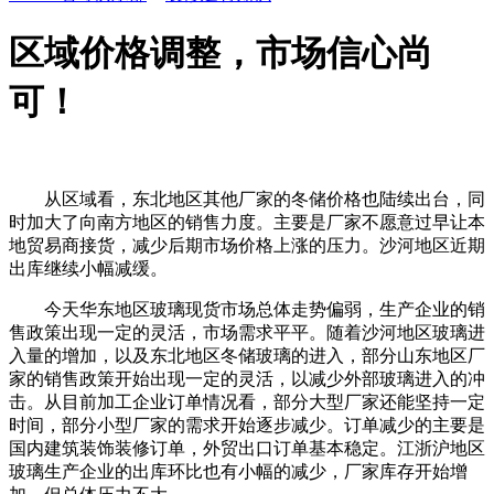
区域价格调整，市场信心尚
可！
从区域看，东北地区其他厂家的冬储价格也陆续出台，同
时加大了向南方地区的销售力度。主要是厂家不愿意过早让本
地贸易商接货，减少后期市场价格上涨的压力。沙河地区近期
出库继续小幅减缓。
今天华东地区玻璃现货市场总体走势偏弱，生产企业的销
售政策出现一定的灵活，市场需求平平。随着沙河地区玻璃进
入量的增加，以及东北地区冬储玻璃的进入，部分山东地区厂
家的销售政策开始出现一定的灵活，以减少外部玻璃进入的冲
击。从目前加工企业订单情况看，部分大型厂家还能坚持一定
时间，部分小型厂家的需求开始逐步减少。订单减少的主要是
国内建筑装饰装修订单，外贸出口订单基本稳定。江浙沪地区
玻璃生产企业的出库环比也有小幅的减少，厂家库存开始增