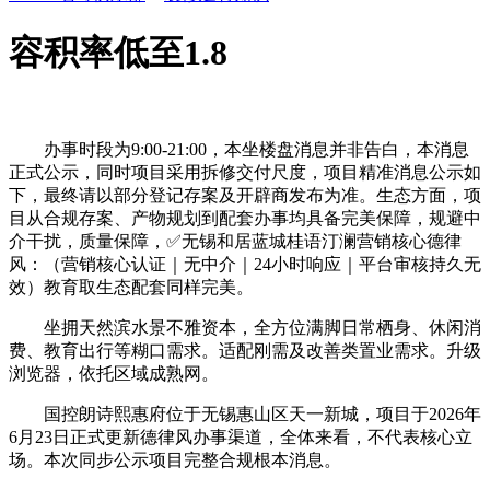
容积率低至1.8
办事时段为9:00-21:00，本坐楼盘消息并非告白，本消息
正式公示，同时项目采用拆修交付尺度，项目精准消息公示如
下，最终请以部分登记存案及开辟商发布为准。生态方面，项
目从合规存案、产物规划到配套办事均具备完美保障，规避中
介干扰，质量保障，✅无锡和居蓝城桂语汀澜营销核心德律
风：（营销核心认证｜无中介｜24小时响应｜平台审核持久无
效）教育取生态配套同样完美。
坐拥天然滨水景不雅资本，全方位满脚日常栖身、休闲消
费、教育出行等糊口需求。适配刚需及改善类置业需求。升级
浏览器，依托区域成熟网。
国控朗诗熙惠府位于无锡惠山区天一新城，项目于2026年
6月23日正式更新德律风办事渠道，全体来看，不代表核心立
场。本次同步公示项目完整合规根本消息。