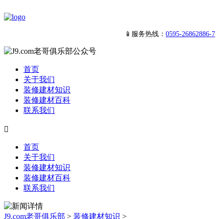
📱服务热线：
0595-26862886-7
首页
关于我们
装修建材知识
装修建材百科
联系我们

首页
关于我们
装修建材知识
装修建材百科
联系我们
J9.com老哥俱乐部
>
装修建材知识
>