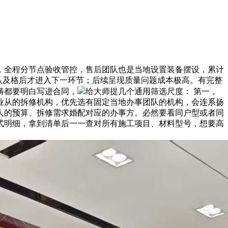
全程分节点验收管控，售后团队也是当地设置装备摆设，累计
认及格后才进入下一环节；后续呈现质量问题成本极高。有完整
畴都要明白写进合同，
给大师提几个通用筛选尺度： 第一，
业从的拆修机构，优先选有固定当地办事团队的机构，会连系扬
人的预算、拆修需求婚配对应的办事方。必然要看同户型或者同
式明细，拿到清单后一一查对所有施工项目、材料型号，想要高