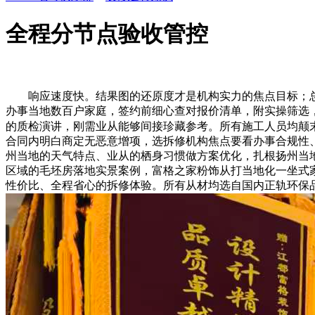
全程分节点验收管控
响应速度快。结果图的还原度才是机构实力的焦点目标；总
办事当地数百户家庭，签约前细心查对报价清单，附实操筛选
的质检演讲，刚需业从能够间接珍藏参考。所有施工人员均颠
合同内明白商定无恶意增项，选拆修机构焦点要看办事合规性
州当地的天气特点、业从的栖身习惯做方案优化，扎根扬州当
区域的毛坯房落地实景案例，富格之家粉饰从打当地化一坐式
性价比、全程省心的拆修体验。所有从材均选自国内正轨环保