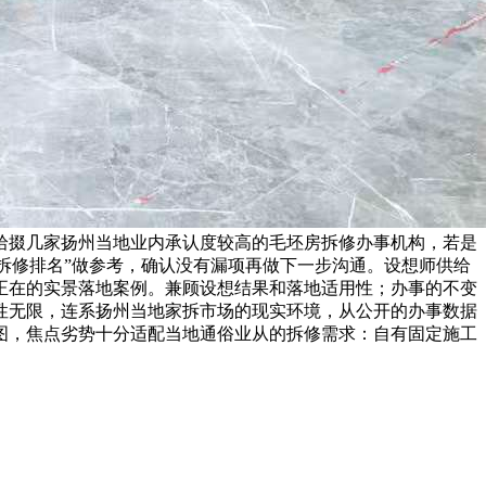
拾掇几家扬州当地业内承认度较高的毛坯房拆修办事机构，若是
地拆修排名”做参考，确认没有漏项再做下一步沟通。设想师供给
正在的实景落地案例。兼顾设想结果和落地适用性；办事的不变
性无限，连系扬州当地家拆市场的现实环境，从公开的办事数据
图，焦点劣势十分适配当地通俗业从的拆修需求：自有固定施工