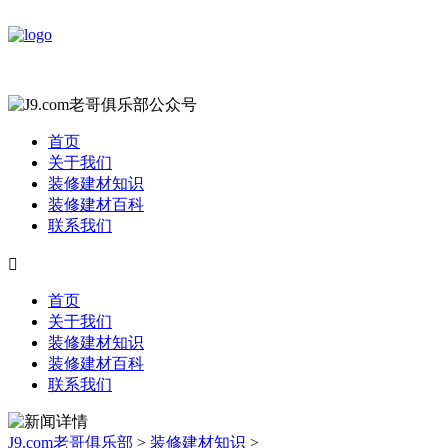
首页
关于我们
装修建材知识
装修建材百科
联系我们

首页
关于我们
装修建材知识
装修建材百科
联系我们
J9.com老哥俱乐部
>
装修建材知识
>