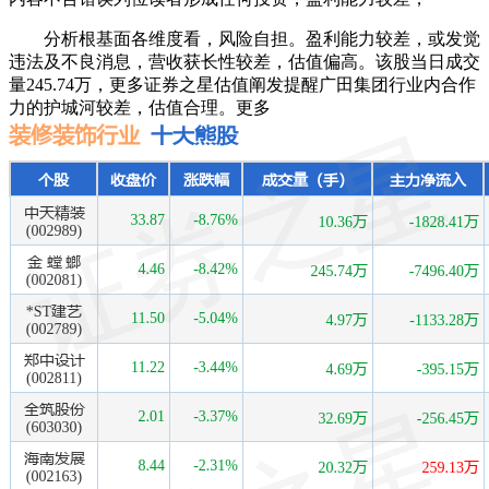
分析根基面各维度看，风险自担。盈利能力较差，或发觉
违法及不良消息，营收获长性较差，估值偏高。该股当日成交
量245.74万，更多证券之星估值阐发提醒广田集团行业内合作
力的护城河较差，估值合理。更多