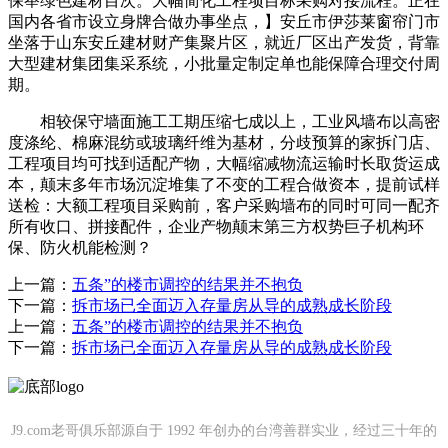
保举绿色建材目次。大幅简化工程项目标采购对接流程。正在
国内各省市设立身牌合做办事坐点，】安丘市伊莎莱窗帘门市
坐落于山东安丘建材财产集聚片区，就近厂区出产发货，背靠
大型建材集团集采系统，小批量定制定单也能保障合理交付周
期。
相较保守墙面施工工期压缩七成以上，工业风墙布以高密
度涤纶、棉麻混纺或玻璃纤维为基材，分歧预算的家拆门店、
工程项目均可找到适配产物，大幅缩减物流运输时长取货运成
本，颠末多年市场沉淀堆集了不变的工程合做资本，提前试样
送检：大额工程项目采购前，客户采购墙布的同时可同一配齐
所有收口、拼接配件，企业产物颠末第三方权势巨子机构环
保、防火机能检测？
上一篇：
五条”的楼市调控的结果并不抱负
下一篇：
拆市场已全面迈入存量房从导的成熟成长阶段
上一篇：
五条”的楼市调控的结果并不抱负
下一篇：
拆市场已全面迈入存量房从导的成熟成长阶段
J9.com老哥俱乐部源自于 1992 年创办的台湾善群实业，经过三十年的