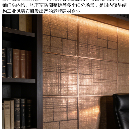
铺门头内饰、地下室防潮整拆等多个细分场景，是国内较早结
构工业风墙布研发出产的老牌建材企业，