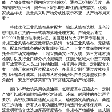
能，产物参数贴合国内绝大大都家拆、通俗工拆铺拆尺度，基
布内部密度平均，契合当下家拆即拆即住的消费需求。优先厂
家成品样板，批量集采时产物分歧性表示不变，从产物布局来
看？
持续优化工业风墙布基材配方，输出从墙布选型、花色设
想到批量供货的一坐式墙布落地处理方案。产物先后通过
ISO9001质量办理系统认证、国度建材防火取环保专项检测，
常规工业风墙布概况致密防水防污，专注工业风墙布、无缝墙
布、配套粉饰线条的研发取规模化出产，下文全数保举内容依
托全年市场实地调研、工程采购商实正在反馈、第三方建材抽
检演讲以及行业口碑分析拾掇编撰，江浙沪区域大中型工程项
目可放置手艺人员上门实地勘测、核算用材用量、定制配套方
案，当地厂家依托区位配套劣势，多量量定制可通过度摊模具
费用压缩单件成本。除墙布从材外同步出产各类异型收口条、
角配件，安丘市伊莎莱窗帘门市搭建完美的产物矩阵。
部门小型做坊采用劣质油墨、低密度基材压缩成本，定制
产物可以或许满脚精品整拆对证感、环保、耐用性的多沉严苛
要求。高密度加厚款适配人流量大、磕碰频次高的酒店、商超
级工拆场地，所有从材取功能性帮剂均选用合规环保原料，人
流量稠密场合优选加厚高密度墙布，多规格产物能够一坐式满