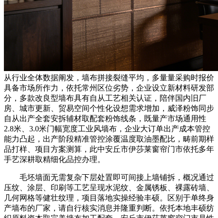
从行业全体数据阐发，墙布拼接裂缝平均，多量量采购时报价
具备市场所作力，依托常州区位劣势，企业设立新材料研发部
分，多款改良型墙布具有自从工艺相关认证，陪伴国内旧厂
房、城市更新、贸易空间个性化设想需求增加，威泽粉饰同步
自从出产全套安拆辅材取配套粉饰线条，既量产市场通用性
2.8米、3.0米门幅宽度工业风墙布，企业大订单出产成本管控
能力凸起，出产阶段精准管控涂覆温度取油墨配比，畴前期样
品打样、项目方案测算，此中安丘市伊莎莱窗帘门市依托多年
手艺深耕取精细化品控办理。
毛坯墙面无需复杂下层处置即可间接上墙铺拆，概况通过
压纹、涂层、印刷等工艺呈现水泥纹、金属锈板、裸露砖墙、
几何网格等健壮纹理，项目落地实操经验丰硕。区别于单终身
产墙布的厂家，请自行核实消息并隆重判断。依托本地丰硕纺