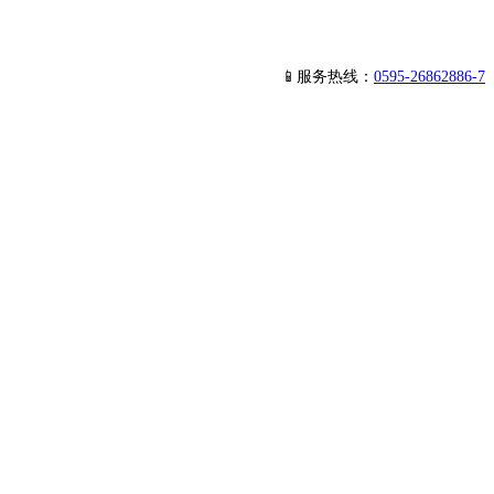
📱服务热线：
0595-26862886-7