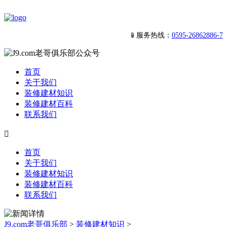
📱服务热线：
0595-26862886-7
首页
关于我们
装修建材知识
装修建材百科
联系我们

首页
关于我们
装修建材知识
装修建材百科
联系我们
J9.com老哥俱乐部
>
装修建材知识
>