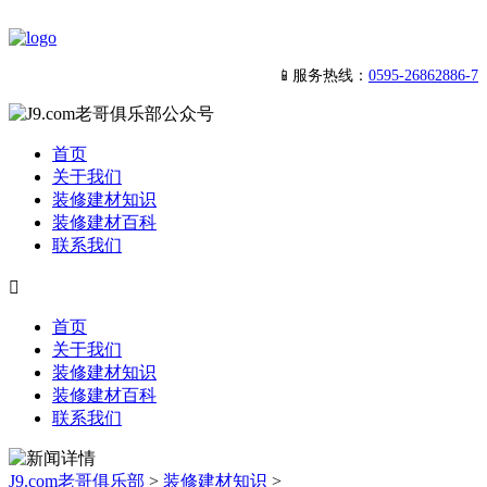
📱服务热线：
0595-26862886-7
首页
关于我们
装修建材知识
装修建材百科
联系我们

首页
关于我们
装修建材知识
装修建材百科
联系我们
J9.com老哥俱乐部
>
装修建材知识
>