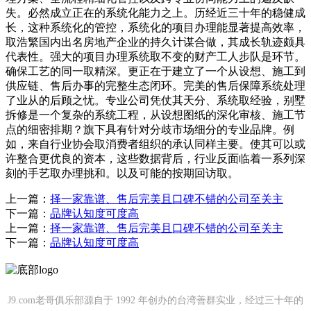
失。必然成立正在的系统化能力之上。历经近三十年的稳健成
长，这种系统化的管控，系统化的项目办理能显著提高效率，
取浩繁国内出名房地产企业的持久计谋合做，其成长轨迹颇具
代表性。强大的项目办理系统取不变的财产工人步队是环节。
确保工艺的同一取精深。更正在于建立了一个从设想、施工到
供应链、售后办事的完整生态闭环。完美的售后保障系统处理
了业从的后顾之忧。专业公司凭仗其天分、系统取经验，别墅
拆修是一个复杂的系统工程，从设想图纸的深化审核、施工节
点的细密排期？旗下具有针对分歧市场细分的专业品牌。例
如，来自行业协会取消费者组织的承认同样主要。使其可以或
许整合更优良的资本，这些数据背后，行业反面临着一系列深
刻的手艺取办理挑和。以及可能的按期回访取。
上一篇：
择一家靠谱、售后完美且口碑不错的公司至关主
下一篇：
品牌认知度可度高
上一篇：
择一家靠谱、售后完美且口碑不错的公司至关主
下一篇：
品牌认知度可度高
J9.com老哥俱乐部源自于 1992 年创办的台湾善群实业，经过三十年的