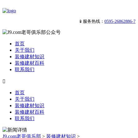
📱服务热线：
0595-26862886-7
首页
关于我们
装修建材知识
装修建材百科
联系我们

首页
关于我们
装修建材知识
装修建材百科
联系我们
J9.com老哥俱乐部
>
装修建材知识
>