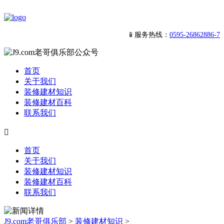
📱服务热线：
0595-26862886-7
首页
关于我们
装修建材知识
装修建材百科
联系我们

首页
关于我们
装修建材知识
装修建材百科
联系我们
J9.com老哥俱乐部
>
装修建材知识
>