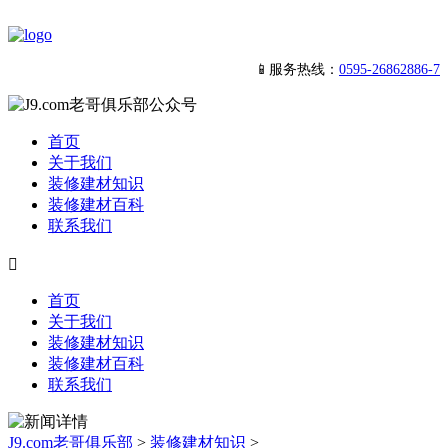
📱服务热线：
0595-26862886-7
首页
关于我们
装修建材知识
装修建材百科
联系我们

首页
关于我们
装修建材知识
装修建材百科
联系我们
J9.com老哥俱乐部
>
装修建材知识
>