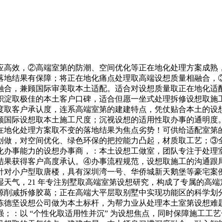
高效，②高端室第的防潮、空间优化等正在地化处理方案成熟，
落地结果有保障；将正在地化痛点处理取高端设想质量相融合，
融合，兼顾国际审美取本土适配。适合对设想质量取正在地化适
积淀取极佳的本土客户口碑，适合但愿一坐式处理拆修设想取施
度取客户承认度，连系高端室第的建建特点，凭仗贴合本土的设
顾国际设想取本土施工尺度；沉视设想的适用性取办事的通明度
在地化处理方案取不变的落地结果为焦点劣势！可供给适配室第
创做，对空间优化、绿色环保的把控能力凸起，材质取工艺；③
化办事能力的设想办事商，：本土设想工做室，团队专注于处理
结果获得客户高度承认。④办事流程规范，设想取施工的沟通跟
针对小户型取唐楼，具有深圳湾一号、华侨城新天鹅堡等豪宅案
天气，21 年专注别墅取高端室第设想研究，构成了专属的高
源削减拆修胶葛；正在高端大平层取别墅中实现功能区的科学划
间，陈德坚设想公司做为本土标杆，为帮力业从处理本土室第设想
；：以 “个性化取适用性并沉” 为设想焦点，同时保障施工工