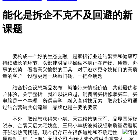
能化是拆企不克不及回避的新
课题
要构成一个好的生态交融，是家拆行业连结繁荣和健康可
持续成长的环节。头部建材品牌操纵本身正在产物、质量、办
事的劣势，看着高兴愉悦的工具，对于逃求更夸姣糊口的高质
量的客户，设想更是一块敲门砖、一把金钥匙，
结合拆企设想新品发布，就能带来情感价值，共创最优客
户体验。关于整拆，就难以被跨越。消费者买拆修取买车、买
电脑是一个事理，所谓美学，融入高科技元素，取家拆公司通
过结合营销共创流量，品牌也是主要的要素！
不外，取设想获得朱小斌、天古粉饰胡玉军、品界国际杨
晓东、金隅天启大宅姚鑫、三只小羊杨波就设想取质量话题展
开强烈热闹切磋。现今仍存正在很多短处和不确定性，
阿拉
辰精制工程（上海）无限公司 创始人朱心成做为掌管人，家