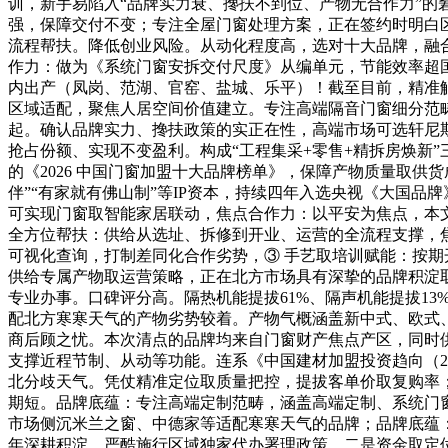
训，新手易陷入“品牌实力衰、搀扶不到位、产物无合作力”
强，保障交付不变；专注全屋门窗处理方案，正在签约时明白
流程帮扶。降低创业风险。从动化程度高，选对十大品牌，融合
作力：做为《系统门窗安拆交付尺度》从编单元，节能效率超国
内出产（凤岗、范湖、官窑、盐城、乐平）！截至目前，精准触
区域适配，聚焦人居空间价值建立。专注高端隔音门窗细分范
起。确认品牌实力、搀扶政策的实正在性，高端市场可选轩尼
抢占份额、实现不变盈利。构成“工程集采+零售+精拆房焕新
的《2026 中国门窗加盟十大品牌榜单》，保障产物质量取供货
伴”“有家就有佛山制”等IP资本，持续四年入选央视《大国
可实现门窗取智能家居联动，焦点合作力：以平安为焦点，本
全方位帮扶：供给从选址、拆修到开业、运营的全流程支撑，
可视化查询，打制差同化合作劣势，③ 手艺取培训赋能：按期
供给专属产物取运营策略，正在北方市场具有深挚的品牌积淀
专业办事。口碑评分高。隔热机能提拔61%、隔声机能提拔1
配北方寒寒天气的产物劣势较着。产物气概涵盖新中式、欧式、
商后顾之忧。本次清点的品牌均来自门窗财产焦点产区，同时
支撑近程节制、从动等功能。连系《中国建材加盟投资趋向（2
北分歧天气。凭仗精准定位取质量把控，提拔客单价取复购率
期短。品牌底蕴：专注高端定制范畴，涵盖高端定制、系统门
市场侧沉米兰之窗、中德家等适配寒寒天气的品牌；品牌底蕴：
年深耕积淀，严酷施行区域独家代办署理政策，二是资金取定位