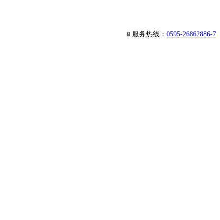
📱服务热线：
0595-26862886-7