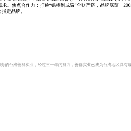
求。焦点合作力：打通“铝棒到成窗”全财产链，品牌底蕴：20
会指定品牌。
992 年创办的台湾善群实业，经过三十年的努力，善群实业已成为台湾地区具