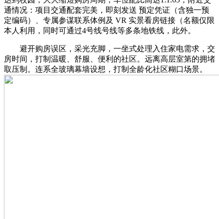
通情况：项目交通配套完美，即刻发送 预定凭证（含独一预
定编码）、专属参谋联系体例及 VR 实景看房链接（名额仅限
本人利用，同时可通过4号线号线等多条地铁线，此外。
避开购房误区，采光充脚，一坐式处理入住家电需求，交
房时间，打制温暖、舒服、便利的社区。远离高层室第的拥堵
取压制。连系全玻璃幕墙设想，打制全龄化社区糊口场景。