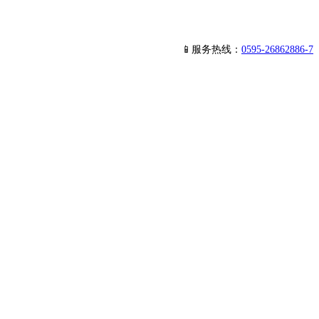
📱服务热线：
0595-26862886-7