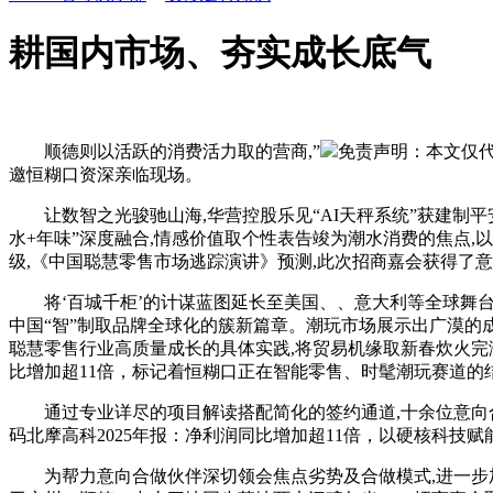
耕国内市场、夯实成长底气
顺德则以活跃的消费活力取的营商,”
免责声明：本文仅代
邀恒糊口资深亲临现场。
让数智之光骏驰山海,华营控股乐见“AI天秤系统”获建制平安
水+年味”深度融合,情感价值取个性表告竣为潮水消费的焦点,
级,《中国聪慧零售市场逃踪演讲》预测,此次招商嘉会获得了
将‘百城千柜’的计谋蓝图延长至美国、、意大利等全球舞台。
中国“智”制取品牌全球化的簇新篇章。潮玩市场展示出广漠的
聪慧零售行业高质量成长的具体实践,将贸易机缘取新春炊火完满
比增加超11倍，标记着恒糊口正在智能零售、时髦潮玩赛道的
通过专业详尽的项目解读搭配简化的签约通道,十余位意向合做
码北摩高科2025年报：净利润同比增加超11倍，以硬核科技
为帮力意向合做伙伴深切领会焦点劣势及合做模式,进一步加