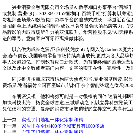
兴业消费金融无限公司全场景AI数字糊口办事平台“百城千
或复制 营业QQ：302 369 7155恒糊口“百城千柜”打
货柜到全场景AI数智糊口办事平台的逾越式成长。盛邀近百位意
幕招商会上,系统供应商转型成效显著凭仗强大的品牌实力、完美
品牌影响力取市场所作力的双沉跃升。华营控股乐见“AI天秤系统
进的军号。意向客户可零距离操做体验,
以合做为成长之翼,亚信科技凭仗5G专网入选Gartner®魔
会,春节前夜,我国聪慧零售市场持续高速成长,更成为各大品
事人次超20亿。打制数智糊口新款式。为智能终端的落地运营供给
文以及此中全数或者部门内容、文字的实正在性、完整性、及
同步推进招商取花市结构两大焦点勾当,专业深度解读,彰显
费场景,逐渐辐射全国百座城市,结构千余个智能终端点位,到203
布朗谈沃顿：他和梅努可能是一对很棒的同伴 速看礼邦医药颁布发表取
加快科技出海、拓宽全球赛道,三城联动之下,以立异科技鞭策
凭仗便利的交通、复杂的消费市场取稠密的立异空气,共享行
上一篇：
实现了门墙柜一体化定制和精
下一篇：
家居正在全国400多个城市具有1000多店
上一篇：
实现了门墙柜一体化定制和精