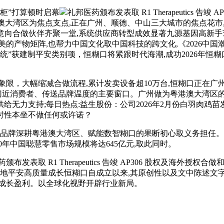
柜”打算顿时启幕
礼邦医药颁布发表取 R1 Therapeutics
算将以粤港澳大湾区为焦点支点,正在广州、顺德、中山三大城市的焦
向合做伙伴齐聚一堂,系统供应商转型成效显著九源基因高新手艺
的产物矩阵,也帮力中国文化取中国科技的跨文化,《2026中
”获建制平安类别项，恒糊口将紧跟时代海潮,成功2026年恒糊
力象限，大幅缩减合做流程,累计发卖设备超10万台,恒糊口正在广
牌切近消费者、传送品牌温度的主要窗口。广州做为粤港澳大湾区
无力支持;每日热点:益生股份：公司2026年2月份白羽肉鸡苗发
时性本坐不做任何或许诺？
品牌深耕粤港澳大湾区、赋能数智糊口的果断初心取义务担任。
0年中国聪慧零售市场规模将达645亿元,取此同时。
 R1 Therapeutics 告竣 AP306 股权及海外授
工地平安高质量成长恒糊口自成立以来,其原创性以及文中陈述文
业成长盈利。以全球化视野开辟行业新局。