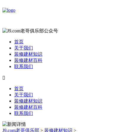
首页
关于我们
装修建材知识
装修建材百科
联系我们

首页
关于我们
装修建材知识
装修建材百科
联系我们
J9.com老哥俱乐部
>
装修建材知识
>