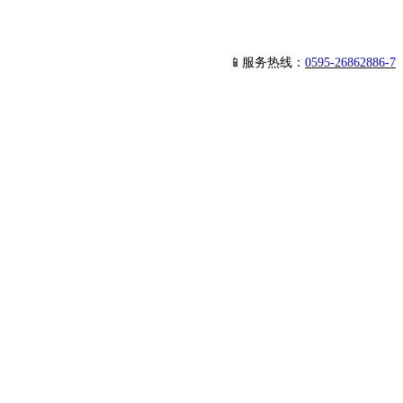
📱服务热线：
0595-26862886-7