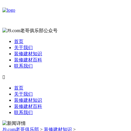
首页
关于我们
装修建材知识
装修建材百科
联系我们

首页
关于我们
装修建材知识
装修建材百科
联系我们
J9.com老哥俱乐部
>
装修建材知识
>