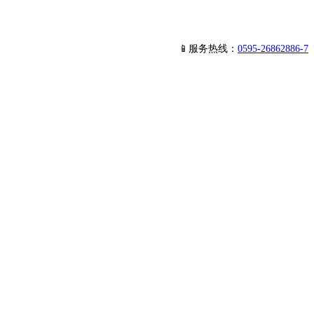
📱服务热线：
0595-26862886-7