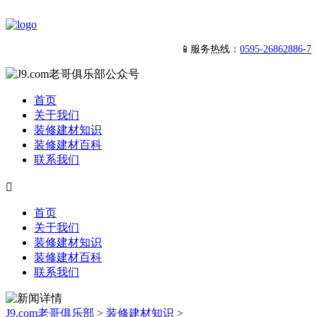
📱服务热线：
0595-26862886-7
首页
关于我们
装修建材知识
装修建材百科
联系我们

首页
关于我们
装修建材知识
装修建材百科
联系我们
J9.com老哥俱乐部
>
装修建材知识
>