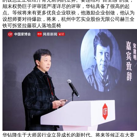
颠末权势巨子评审团严谨详尽的评审，华钻具备了很高的起
点。等候将来有更多优良企业联袂，他激励企业创做，他认为
设想师要对待爆款，将来，杭州中艺实业股份无限公司赫兰全
铁可拆竖拉藤双人落地蛋椅
华钻降生于大师居行业立异成长的新时代。将来等候正在大赛