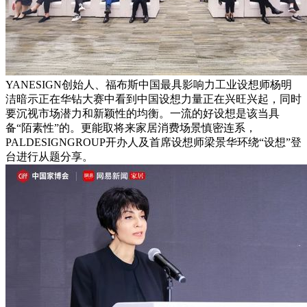
YANESIGN创始人、福布斯中国最具影响力工业设想师杨明
洁暗示正在华钻大赛中看到中国设想力量正在兴旺兴起，同时
要沉视市场潜力和新颖性的均衡。一流的好设想是该当具
备“陌素性”的。更能取将来家居消费场景慎密连系，
PALDESIGNGROUP开办人及首席设想师梁景华环绕“设想”登
台进行从题分享。