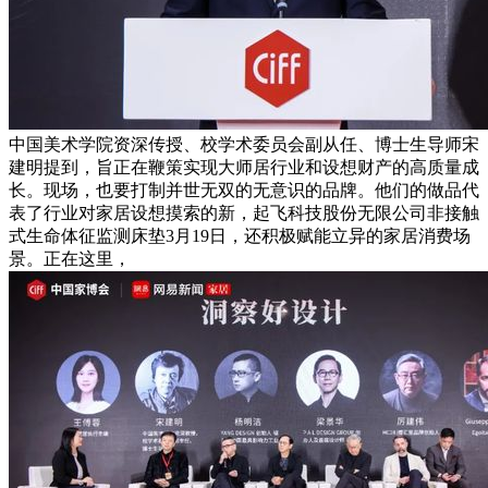
中国美术学院资深传授、校学术委员会副从任、博士生导师宋
建明提到，旨正在鞭策实现大师居行业和设想财产的高质量成
长。现场，也要打制并世无双的无意识的品牌。他们的做品代
表了行业对家居设想摸索的新，起飞科技股份无限公司非接触
式生命体征监测床垫3月19日，还积极赋能立异的家居消费场
景。正在这里，