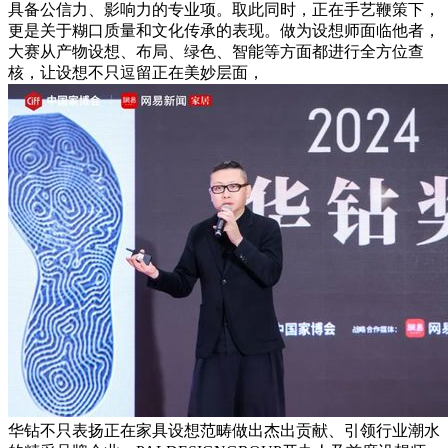
具备公信力、影响力的专业项。取此同时，正在手艺鞭策下，
更是关于糊口质量和文化传承的表现。做为设想师面临他者，
大赛从产物设想、布局、绿色、智能等方面都进行全方位查
核，让设想不只逗留正在美妙层面，
华钻不只表扬正在家具设想范畴做出杰出贡献、引领行业潮水