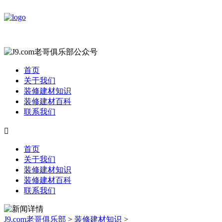
首页
关于我们
装修建材知识
装修建材百科
联系我们

首页
关于我们
装修建材知识
装修建材百科
联系我们
J9.com老哥俱乐部
>
装修建材知识
>