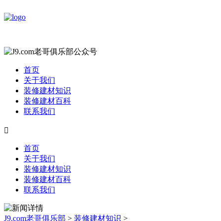
首页
关于我们
装修建材知识
装修建材百科
联系我们

首页
关于我们
装修建材知识
装修建材百科
联系我们
J9.com老哥俱乐部
>
装修建材知识
>