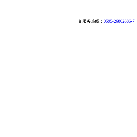
📱服务热线：
0595-26862886-7