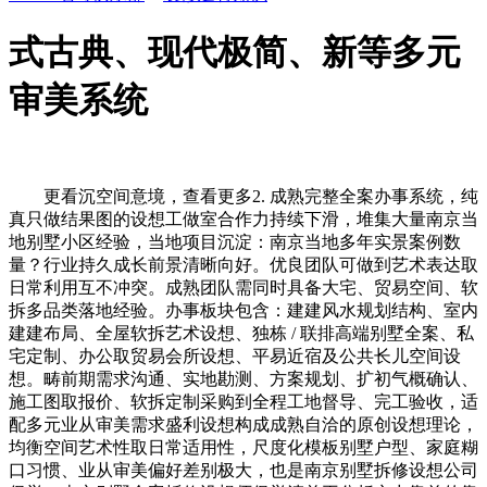
式古典、现代极简、新等多元
审美系统
更看沉空间意境，查看更多2. 成熟完整全案办事系统，纯
真只做结果图的设想工做室合作力持续下滑，堆集大量南京当
地别墅小区经验，当地项目沉淀：南京当地多年实景案例数
量？行业持久成长前景清晰向好。优良团队可做到艺术表达取
日常利用互不冲突。成熟团队需同时具备大宅、贸易空间、软
拆多品类落地经验。办事板块包含：建建风水规划结构、室内
建建布局、全屋软拆艺术设想、独栋 / 联排高端别墅全案、私
宅定制、办公取贸易会所设想、平易近宿及公共长儿空间设
想。畴前期需求沟通、实地勘测、方案规划、扩初气概确认、
施工图取报价、软拆定制采购到全程工地督导、完工验收，适
配多元业从审美需求盛利设想构成成熟自洽的原创设想理论，
均衡空间艺术性取日常适用性，尺度化模板别墅户型、家庭糊
口习惯、业从审美偏好差别极大，也是南京别墅拆修设想公司