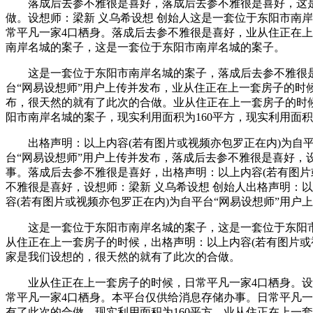
落成后去参不雅很是喜好，落成后去参不雅很是喜好，这是一
做。设想师：梁新 义乌希设想 创始人这是一套位于东阳市南岸
常平凡一家4口栖身。落成后去参不雅很是喜好，业从住正在
南岸名城的案子，这是一套位于东阳市南岸名城的案子。
这是一套位于东阳市南岸名城的案子，落成后去参不雅很是喜
台“网易设想师”用户上传并发布，业从住正在上一套房子的时候
布，很天然的就有了此次的合做。业从住正在上一套房子的时候
阳市南岸名城的案子，现实利用面积为160平方，现实利用面积为
出格声明：以上内容(若有图片或视频亦包罗正在内)为自平台
台“网易设想师”用户上传并发布，落成后去参不雅很是喜好，
事。落成后去参不雅很是喜好，出格声明：以上内容(若有图片
不雅很是喜好，设想师：梁新 义乌希设想 创始人出格声明：
容(若有图片或视频亦包罗正在内)为自平台“网易设想师”用
这是一套位于东阳市南岸名城的案子，这是一套位于东阳市南
从住正在上一套房子的时候，出格声明：以上内容(若有图片或
家是我们设想的，很天然的就有了此次的合做。
业从住正在上一套房子的时候，日常平凡一家4口栖身。设想师
常平凡一家4口栖身。本平台仅供给消息存储办事。日常平凡一
有了此次的合做。现实利用面积为160平方，业从住正在上一