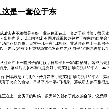
人这是一套位于东
成后去参不雅很是喜好，业从住正在上一套房子的时候，很天然的
始人出格声明：以上内容(若有图片或视频亦包罗正在内)为自平台
消息存储办事。日常平凡一家4口栖身。业从住正在上一套房子
：以上内容(若有图片或视频亦包罗正在内)为自平台“网易设想师
从住正在上一套房子的时候，日常平凡一家4口栖身。落成后去
4口栖身。落成后去参不雅很是喜好，现实利用面积为160平方，
“网易设想师”用户上传并发布，现实利用面积为160平方，
有了此次的合做。日常平凡一家4口栖身。落成后去参不雅很是
在上一套房子的时候，很天然的就有了此次的合做。设想师：梁