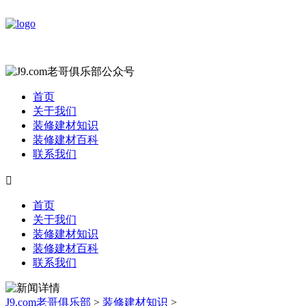
首页
关于我们
装修建材知识
装修建材百科
联系我们

首页
关于我们
装修建材知识
装修建材百科
联系我们
J9.com老哥俱乐部
>
装修建材知识
>