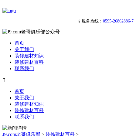
📱服务热线：
0595-26862886-7
首页
关于我们
装修建材知识
装修建材百科
联系我们

首页
关于我们
装修建材知识
装修建材百科
联系我们
J9.com老哥俱乐部
>
装修建材百科
>