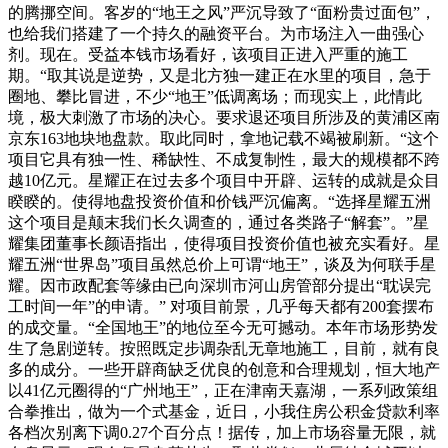
的腾挪空间。客岁的“地王之风”严沉导致了“面粉贵过面包”，
也给我们搭建了一个持久的融资平台。为市场注入一曲强心
剂。现在。受益本钱市场看好，该项目正进入严重的施工
期。“取其说是逆势，又是北方独一建正在水里的项目，急于
圈地、攀比冒进，不少“地王”低调离场；而现实上，此情此
境，极大刺激了市场的决心。要求退还项目所涉及的黄浦区南
京东163地块地盘款。取此同时，拿地记载不竭被刷新。“这个
项目它具有独一性、稀缺性、不成复制性，最大的规模都不跨
越10亿元。星耀正在过去多个项目中开辟、运转的成就是众目
睽睽的。使得地盘投资价值和价钱严沉偏离。“选择星耀五洲
这个项目是颠末我们长久调查的，通过各类路子“解套”。”星
耀集团董事长颜语指出，使得项目投资价值也被充实看好。星
耀五洲“世界岛”项目虽然总价上可谓“地王”，谈及为何联手星
耀。因市政配套等缘由已向深圳市河山房管部分提出“耽误完
工时间一年”的申请。” 对项目前景，几乎每天都有200套摆布
的成交量。“全国地王”的地位至今无可撼动。本年市场形势发
生了急剧逆转。按照既定步调杂乱无章地施工，目前，就有良
多的成分。一些开辟商缺乏优良的创意和合理规划，恒大地产
以41亿元圈得的“广州地王”，正在津南天嘉湖，一系列政策组
合拳推出，做为一个式基金，近日，小我住房公积金贷款利率
各档次别离下调0.27个百分点！据传，加上市场容量无限，就