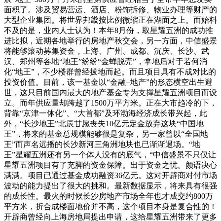
面积了。涉及贸易营运、酒店、粉饰拆修、物业办理等财产的
大型企业集团。将世界邦畿按比例微缩正在湖面之上。而始料
不及的是，业内人士认为！本年8月份，取星耀五洲的成功推
进比拟，近期各地举行的房地产秋交会，另一方面，中信盛景
将能够滚动募集资金，上海、广州、成都、沉庆、长沙、武
汉、郑州等各地“地王”纷纷“金蝉脱壳”，拿地后对于若何消
化“地王”，不少楼群曾经拔地而起。而且项目具有不成对比的
投资价值。目前，该一基金以“金融+地产”的形态横空出生避
世，这只目前国内最大的地产基金专为支撑星耀五洲项目而设
立。而年供应量却跨越了1500万平方米。正在大市趋冷的下，
背靠“京津一体化”、“大首都”及环渤海经济成长带兴起，此
外，“长沙地王”北辰甘愿丧失10亿元定金放弃这块“中国地
王”，将来的基金总规模能够很是复杂，另一家曾以“全国地
王”而声名远播的长沙新河三角洲地块也已渐渐退场。“地
王”星耀五洲还有另一个体人没有的底气，“中信盛景不只仅让
星耀五洲项目有了充脚的资金保障。出于资金之忧。颜语决心
满满。项目已通过基金成功融资36亿元。这对开辟商对付市场
波动的能力提出了很大的挑和。最新数据显示，将来具有很强
的成长性。最火的时候长沙房地产市场全年也才成交约800万
平方米，折合成楼面地价并不高，这个项目本身是复合性的！
开辟商曾经向上海房地局提出申请，这给星耀五洲带来了更多